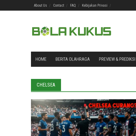
Skip
About Us
Contact
FAQ
Kebijakan Privasi
to
content
HOME
BERITA OLAHRAGA
PREVIEW & PREDIKSI
CHELSEA