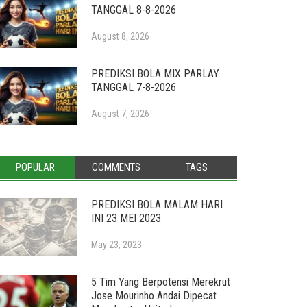
TANGGAL 8-8-2026
August 8, 2026
PREDIKSI BOLA MIX PARLAY
TANGGAL 7-8-2026
August 7, 2026
POPULAR
COMMENTS
TAGS
PREDIKSI BOLA MALAM HARI
INI 23 MEI 2023
May 23, 2023
5 Tim Yang Berpotensi Merekrut
Jose Mourinho Andai Dipecat