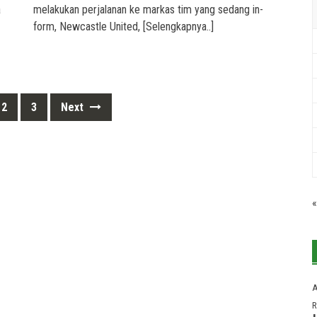
a
melakukan perjalanan ke markas tim yang sedang in-
form, Newcastle United,
[Selengkapnya..]
2
3
Next
«
A
R