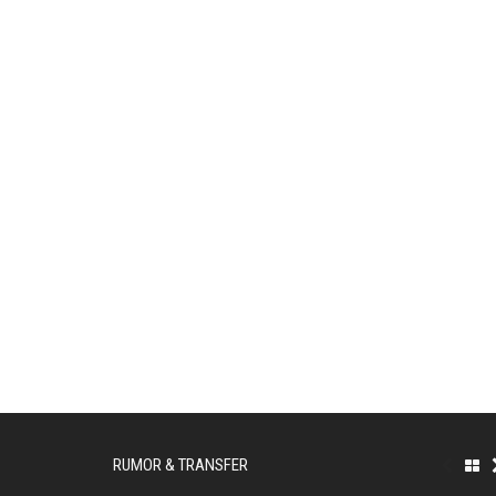
RUMOR & TRANSFER