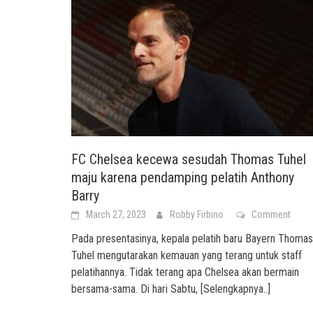
FC Chelsea kecewa sesudah Thomas Tuhel
maju karena pendamping pelatih Anthony
Barry
March 27, 2023
Robby Firbino
Comment
Pada presentasinya, kepala pelatih baru Bayern Thomas
Tuhel mengutarakan kemauan yang terang untuk staff
pelatihannya. Tidak terang apa Chelsea akan bermain
bersama-sama. Di hari Sabtu,
[Selengkapnya..]