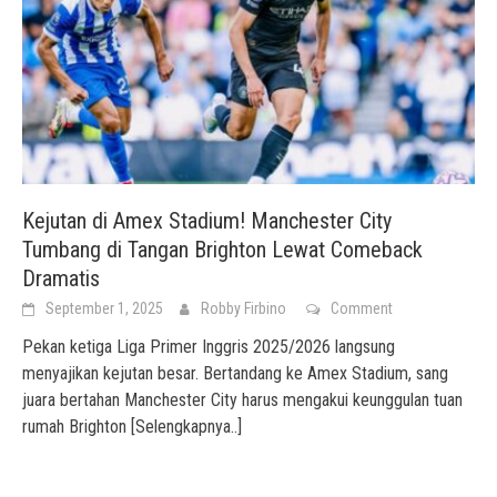
Kejutan di Amex Stadium! Manchester City
Tumbang di Tangan Brighton Lewat Comeback
Dramatis
September 1, 2025
Robby Firbino
Comment
Pekan ketiga Liga Primer Inggris 2025/2026 langsung
menyajikan kejutan besar. Bertandang ke Amex Stadium, sang
juara bertahan Manchester City harus mengakui keunggulan tuan
rumah Brighton
[Selengkapnya..]