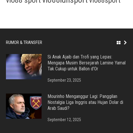
vio88sport
RUMOR & TRANSFER
Si Anak Ajaib dan Trofi yang Lepas:
Mengapa Musim Bersejarah Lamine Yamal
Tak Cukup untuk Ballon d’Or
September 23, 2025
Mourinho Menganggur Lagi: Panggilan
Nostalgia Liga Inggris atau Hujan Dolar di
Arab Saudi?
September 12, 2025