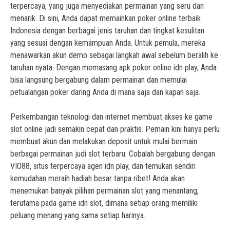
terpercaya, yang juga menyediakan permainan yang seru dan
menarik. Di sini, Anda dapat memainkan
poker online terbaik
Indonesia
dengan berbagai jenis taruhan dan tingkat kesulitan
yang sesuai dengan kemampuan Anda. Untuk pemula, mereka
menawarkan akun demo sebagai langkah awal sebelum beralih ke
taruhan nyata. Dengan memasang
apk poker online idn play
, Anda
bisa langsung bergabung dalam permainan dan memulai
petualangan poker daring Anda di mana saja dan kapan saja.
Perkembangan teknologi dan internet membuat akses ke game
slot online jadi semakin cepat dan praktis. Pemain kini hanya perlu
membuat akun dan melakukan deposit untuk mulai bermain
berbagai
permainan judi slot terbaru
. Cobalah bergabung dengan
VIO88
, situs terpercaya agen idn play, dan temukan sendiri
kemudahan meraih hadiah besar tanpa ribet! Anda akan
menemukan banyak pilihan permainan slot yang menantang,
terutama pada
game idn slot
, dimana setiap orang memiliki
peluang menang yang sama setiap harinya.