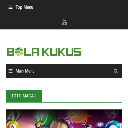
Skip
Top Menu
to
content
Main Menu
TOTO MACAU