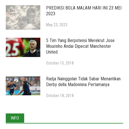
PREDIKSI BOLA MALAM HARI INI 23 MEI
2023
May 23, 2023
5 Tim Yang Berpotensi Merekrut Jose
Mourinho Andai Dipecat Manchester
United
October 15, 2018
Radja Nainggolan Tidak Sabar Menantikan
Derby della Madonnina Pertamanya
October 18, 2018
INFO