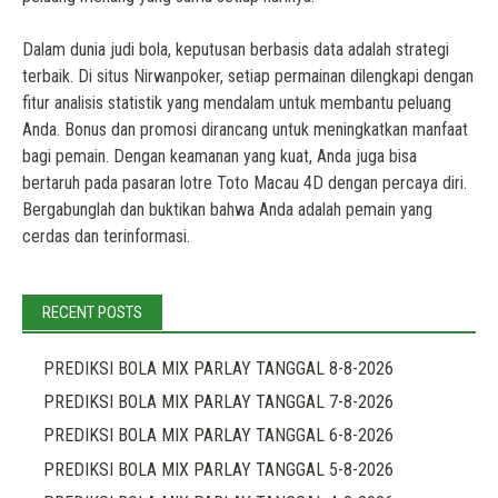
Dalam dunia judi bola, keputusan berbasis data adalah strategi
terbaik. Di
situs Nirwanpoker
, setiap permainan dilengkapi dengan
fitur analisis statistik yang mendalam untuk membantu peluang
Anda. Bonus dan promosi dirancang untuk meningkatkan manfaat
bagi pemain. Dengan keamanan yang kuat, Anda juga bisa
bertaruh pada pasaran lotre
Toto Macau 4D
dengan percaya diri.
Bergabunglah dan buktikan bahwa Anda adalah pemain yang
cerdas dan terinformasi.
RECENT POSTS
PREDIKSI BOLA MIX PARLAY TANGGAL 8-8-2026
PREDIKSI BOLA MIX PARLAY TANGGAL 7-8-2026
PREDIKSI BOLA MIX PARLAY TANGGAL 6-8-2026
PREDIKSI BOLA MIX PARLAY TANGGAL 5-8-2026