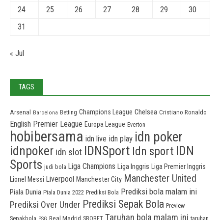
24
25
26
27
28
29
30
31
« Jul
TAGS
Chelsea
Champions League
Arsenal
Cristiano Ronaldo
Barcelona
Betting
English Premier League
Europa League
Everton
hobibersama
idn poker
idn play
idn live
idnpoker
IDNSport
IDN
Idn sport
idn slot
Sports
Liga Champions
Liga Inggris
Liga Premier Inggris
judi bola
Manchester United
Liverpool
Lionel Messi
Manchester City
Prediksi bola malam ini
Piala Dunia
Piala Dunia 2022
Prediksi Bola
Prediksi Sepak Bola
Prediksi Over Under
Preview
Taruhan bola malam ini
Sepakbola
Real Madrid
taruhan
SBOBET
PSG