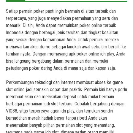
Setiap pemain poker pasti ingin bermain di situs terbaik dan
terpercaya, yang juga menyediakan permainan yang seru dan
menarik. Di sini, Anda dapat memainkan
poker online terbaik
Indonesia
dengan berbagai jenis taruhan dan tingkat kesulitan
yang sesuai dengan kemampuan Anda. Untuk pemula, mereka
menawarkan akun demo sebagai langkah awal sebelum beralih ke
taruhan nyata. Dengan memasang
apk poker online idn play
, Anda
bisa langsung bergabung dalam permainan dan memulai
petualangan poker daring Anda di mana saja dan kapan saja.
Perkembangan teknologi dan internet membuat akses ke game
slot online jadi semakin cepat dan praktis. Pemain kini hanya perlu
membuat akun dan melakukan deposit untuk mulai bermain
berbagai
permainan judi slot terbaru
. Cobalah bergabung dengan
VIO88
, situs terpercaya agen idn play, dan temukan sendiri
kemudahan meraih hadiah besar tanpa ribet! Anda akan
menemukan banyak pilihan permainan slot yang menantang,
terutama pada
game idn slot
, dimana setiap orang memiliki