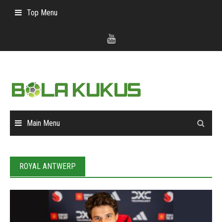
Skip
Top Menu
to
content
Main Menu
ROYAL ANTWERP