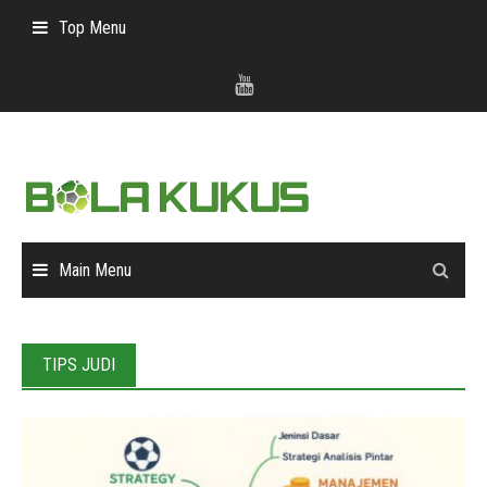
Skip
Top Menu
to
content
Main Menu
TIPS JUDI