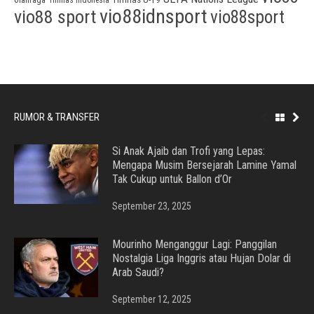
vio88idnsport
vio88 sport
vio88sport
RUMOR & TRANSFER
Si Anak Ajaib dan Trofi yang Lepas:
Mengapa Musim Bersejarah Lamine Yamal
Tak Cukup untuk Ballon d’Or
September 23, 2025
Mourinho Menganggur Lagi: Panggilan
Nostalgia Liga Inggris atau Hujan Dolar di
Arab Saudi?
September 12, 2025