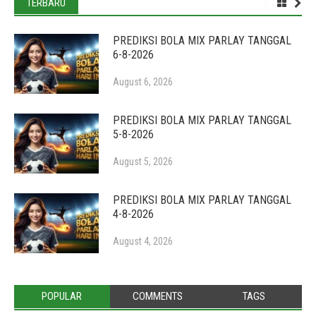
TERBARU
PREDIKSI BOLA MIX PARLAY TANGGAL
6-8-2026
August 6, 2026
PREDIKSI BOLA MIX PARLAY TANGGAL
5-8-2026
August 5, 2026
PREDIKSI BOLA MIX PARLAY TANGGAL
4-8-2026
August 4, 2026
POPULAR
COMMENTS
TAGS