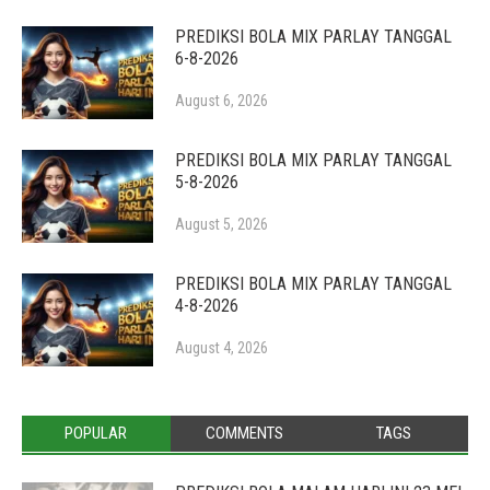
PREDIKSI BOLA MIX PARLAY TANGGAL
6-8-2026
August 6, 2026
PREDIKSI BOLA MIX PARLAY TANGGAL
5-8-2026
August 5, 2026
PREDIKSI BOLA MIX PARLAY TANGGAL
4-8-2026
August 4, 2026
POPULAR
COMMENTS
TAGS