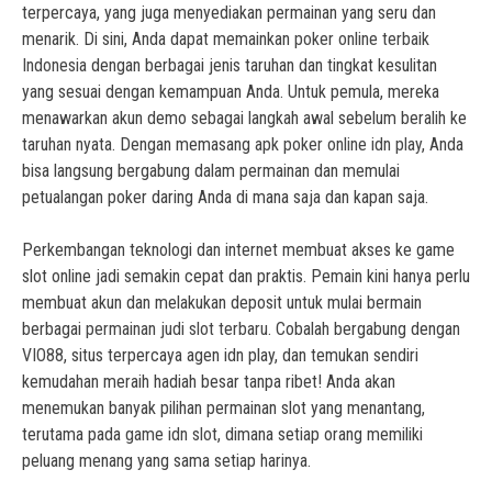
terpercaya, yang juga menyediakan permainan yang seru dan
menarik. Di sini, Anda dapat memainkan
poker online terbaik
Indonesia
dengan berbagai jenis taruhan dan tingkat kesulitan
yang sesuai dengan kemampuan Anda. Untuk pemula, mereka
menawarkan akun demo sebagai langkah awal sebelum beralih ke
taruhan nyata. Dengan memasang
apk poker online idn play
, Anda
bisa langsung bergabung dalam permainan dan memulai
petualangan poker daring Anda di mana saja dan kapan saja.
Perkembangan teknologi dan internet membuat akses ke game
slot online jadi semakin cepat dan praktis. Pemain kini hanya perlu
membuat akun dan melakukan deposit untuk mulai bermain
berbagai
permainan judi slot terbaru
. Cobalah bergabung dengan
VIO88
, situs terpercaya agen idn play, dan temukan sendiri
kemudahan meraih hadiah besar tanpa ribet! Anda akan
menemukan banyak pilihan permainan slot yang menantang,
terutama pada
game idn slot
, dimana setiap orang memiliki
peluang menang yang sama setiap harinya.