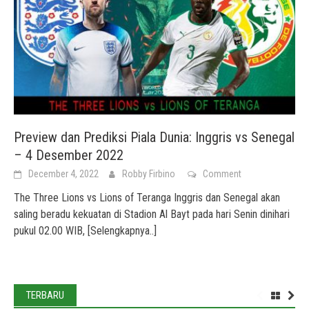
Preview dan Prediksi Piala Dunia: Inggris vs Senegal
– 4 Desember 2022
December 4, 2022
Robby Firbino
Comment
The Three Lions vs Lions of Teranga Inggris dan Senegal akan
saling beradu kekuatan di Stadion Al Bayt pada hari Senin dinihari
pukul 02.00 WIB,
[Selengkapnya..]
TERBARU