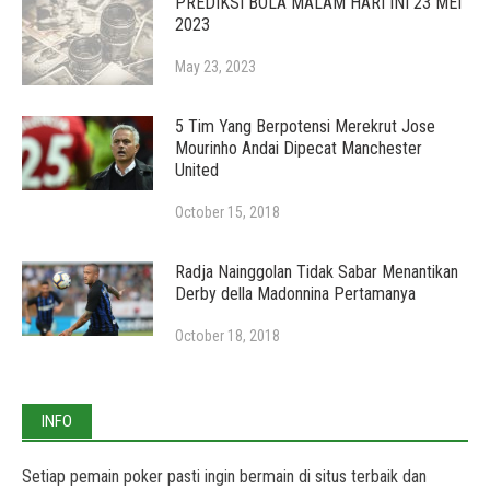
PREDIKSI BOLA MALAM HARI INI 23 MEI
2023
May 23, 2023
5 Tim Yang Berpotensi Merekrut Jose
Mourinho Andai Dipecat Manchester
United
October 15, 2018
Radja Nainggolan Tidak Sabar Menantikan
Derby della Madonnina Pertamanya
October 18, 2018
INFO
Setiap pemain poker pasti ingin bermain di situs terbaik dan