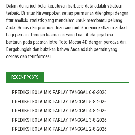
Dalam dunia judi bola, keputusan berbasis data adalah strategi
terbaik. Di
situs Nirwanpoker
, setiap permainan dilengkapi dengan
fitur analisis statistik yang mendalam untuk membantu peluang
Anda. Bonus dan promosi dirancang untuk meningkatkan manfaat
bagi pemain. Dengan keamanan yang kuat, Anda juga bisa
bertaruh pada pasaran lotre
Toto Macau 4D
dengan percaya diri.
Bergabunglah dan buktikan bahwa Anda adalah pemain yang
cerdas dan terinformasi.
RECENT POSTS
PREDIKSI BOLA MIX PARLAY TANGGAL 6-8-2026
PREDIKSI BOLA MIX PARLAY TANGGAL 5-8-2026
PREDIKSI BOLA MIX PARLAY TANGGAL 4-8-2026
PREDIKSI BOLA MIX PARLAY TANGGAL 3-8-2026
PREDIKSI BOLA MIX PARLAY TANGGAL 2-8-2026