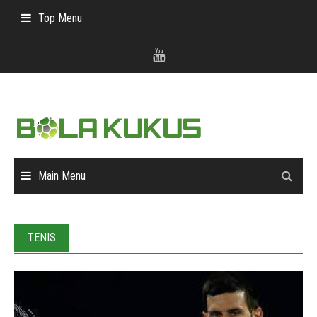
Skip
Top Menu
to
content
Main Menu
TENIS