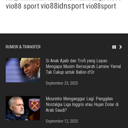
vio88idnsport
vio88 sport
vio88sport
RUMOR & TRANSFER
Si Anak Ajaib dan Trofi yang Lepas:
Mengapa Musim Bersejarah Lamine Yamal
Tak Cukup untuk Ballon d’Or
September 23, 2025
Mourinho Menganggur Lagi: Panggilan
Nostalgia Liga Inggris atau Hujan Dolar di
Arab Saudi?
September 12, 2025