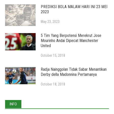
PREDIKSI BOLA MALAM HARI INI 23 MEI
2023
May 23, 2023
5 Tim Yang Berpotensi Merekrut Jose
Mourinho Andai Dipecat Manchester
United
October 15, 2018
Radja Nainggolan Tidak Sabar Menantikan
Derby della Madonnina Pertamanya
October 18, 2018
INFO