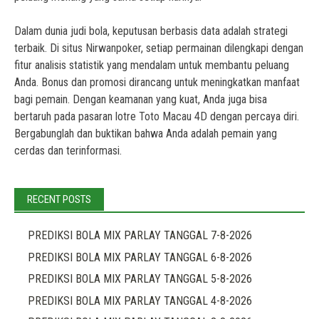
Dalam dunia judi bola, keputusan berbasis data adalah strategi
terbaik. Di
situs Nirwanpoker
, setiap permainan dilengkapi dengan
fitur analisis statistik yang mendalam untuk membantu peluang
Anda. Bonus dan promosi dirancang untuk meningkatkan manfaat
bagi pemain. Dengan keamanan yang kuat, Anda juga bisa
bertaruh pada pasaran lotre
Toto Macau 4D
dengan percaya diri.
Bergabunglah dan buktikan bahwa Anda adalah pemain yang
cerdas dan terinformasi.
RECENT POSTS
PREDIKSI BOLA MIX PARLAY TANGGAL 7-8-2026
PREDIKSI BOLA MIX PARLAY TANGGAL 6-8-2026
PREDIKSI BOLA MIX PARLAY TANGGAL 5-8-2026
PREDIKSI BOLA MIX PARLAY TANGGAL 4-8-2026