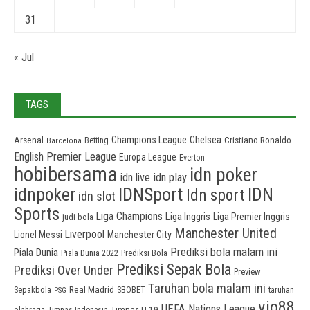
31
« Jul
TAGS
Chelsea
Champions League
Arsenal
Cristiano Ronaldo
Barcelona
Betting
English Premier League
Europa League
Everton
hobibersama
idn poker
idn play
idn live
idnpoker
IDNSport
IDN
Idn sport
idn slot
Sports
Liga Champions
Liga Inggris
Liga Premier Inggris
judi bola
Manchester United
Liverpool
Lionel Messi
Manchester City
Prediksi bola malam ini
Piala Dunia
Piala Dunia 2022
Prediksi Bola
Prediksi Sepak Bola
Prediksi Over Under
Preview
Taruhan bola malam ini
Sepakbola
Real Madrid
taruhan
SBOBET
PSG
vio88
UEFA Nations League
olahraga
Timnas U-19
Timnas Indonesia