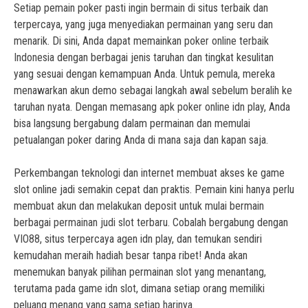
Setiap pemain poker pasti ingin bermain di situs terbaik dan
terpercaya, yang juga menyediakan permainan yang seru dan
menarik. Di sini, Anda dapat memainkan
poker online terbaik
Indonesia
dengan berbagai jenis taruhan dan tingkat kesulitan
yang sesuai dengan kemampuan Anda. Untuk pemula, mereka
menawarkan akun demo sebagai langkah awal sebelum beralih ke
taruhan nyata. Dengan memasang
apk poker online idn play
, Anda
bisa langsung bergabung dalam permainan dan memulai
petualangan poker daring Anda di mana saja dan kapan saja.
Perkembangan teknologi dan internet membuat akses ke game
slot online jadi semakin cepat dan praktis. Pemain kini hanya perlu
membuat akun dan melakukan deposit untuk mulai bermain
berbagai
permainan judi slot terbaru
. Cobalah bergabung dengan
VIO88
, situs terpercaya agen idn play, dan temukan sendiri
kemudahan meraih hadiah besar tanpa ribet! Anda akan
menemukan banyak pilihan permainan slot yang menantang,
terutama pada
game idn slot
, dimana setiap orang memiliki
peluang menang yang sama setiap harinya.