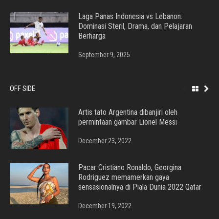
Laga Panas Indonesia vs Lebanon:
Dominasi Steril, Drama, dan Pelajaran
Berharga
September 9, 2025
OFF SIDE
Artis tato Argentina dibanjiri oleh
permintaan gambar Lionel Messi
December 23, 2022
Pacar Cristiano Ronaldo, Georgina
Rodriguez memamerkan gaya
sensasionalnya di Piala Dunia 2022 Qatar
December 19, 2022