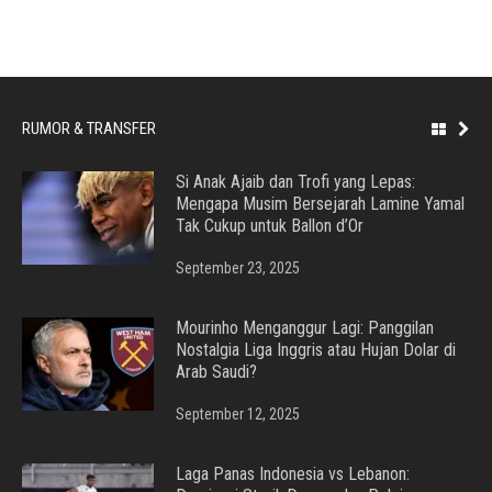
RUMOR & TRANSFER
Si Anak Ajaib dan Trofi yang Lepas:
Mengapa Musim Bersejarah Lamine Yamal
Tak Cukup untuk Ballon d’Or
September 23, 2025
Mourinho Menganggur Lagi: Panggilan
Nostalgia Liga Inggris atau Hujan Dolar di
Arab Saudi?
September 12, 2025
Laga Panas Indonesia vs Lebanon: