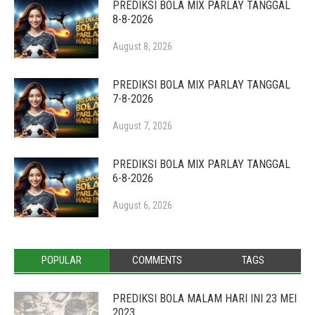
PREDIKSI BOLA MIX PARLAY TANGGAL
8-8-2026
August 8, 2026
PREDIKSI BOLA MIX PARLAY TANGGAL
7-8-2026
August 7, 2026
PREDIKSI BOLA MIX PARLAY TANGGAL
6-8-2026
August 6, 2026
POPULAR
COMMENTS
TAGS
PREDIKSI BOLA MALAM HARI INI 23 MEI
2023