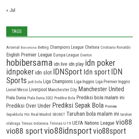
« Jul
TAGS
Chelsea
Champions League
Arsenal
Cristiano Ronaldo
Barcelona
Betting
English Premier League
Europa League
Everton
hobibersama
idn poker
idn play
idn live
idnpoker
IDNSport
IDN
Idn sport
idn slot
Sports
Liga Champions
Liga Inggris
Liga Premier Inggris
judi bola
Manchester United
Liverpool
Lionel Messi
Manchester City
Prediksi bola malam ini
Piala Dunia
Piala Dunia 2022
Prediksi Bola
Prediksi Sepak Bola
Prediksi Over Under
Preview
Taruhan bola malam ini
Sepakbola
Real Madrid
taruhan
SBOBET
PSG
vio88
UEFA Nations League
olahraga
Timnas U-19
Timnas Indonesia
vio88idnsport
vio88 sport
vio88sport