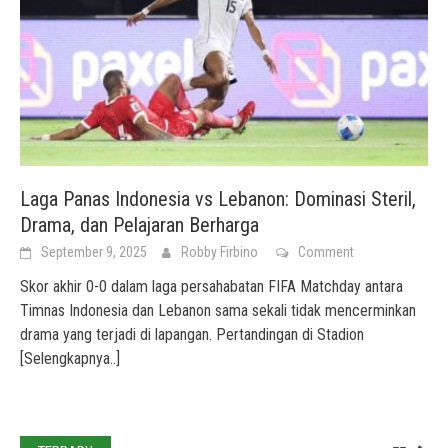
Laga Panas Indonesia vs Lebanon: Dominasi Steril,
Drama, dan Pelajaran Berharga
September 9, 2025
Robby Firbino
Comment
Skor akhir 0-0 dalam laga persahabatan FIFA Matchday antara
Timnas Indonesia dan Lebanon sama sekali tidak mencerminkan
drama yang terjadi di lapangan. Pertandingan di Stadion
[Selengkapnya..]