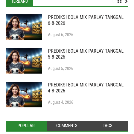
TERBARU
PREDIKSI BOLA MIX PARLAY TANGGAL
6-8-2026
August 6, 2026
PREDIKSI BOLA MIX PARLAY TANGGAL
5-8-2026
August 5, 2026
PREDIKSI BOLA MIX PARLAY TANGGAL
4-8-2026
August 4, 2026
POPULAR
COMMENTS
TAGS