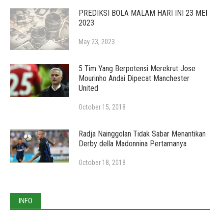
PREDIKSI BOLA MALAM HARI INI 23 MEI
2023
May 23, 2023
5 Tim Yang Berpotensi Merekrut Jose
Mourinho Andai Dipecat Manchester
United
October 15, 2018
Radja Nainggolan Tidak Sabar Menantikan
Derby della Madonnina Pertamanya
October 18, 2018
INFO