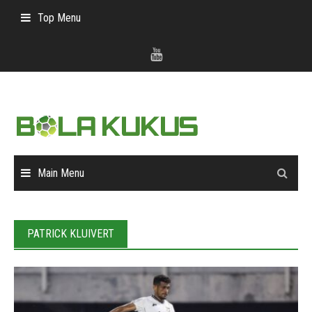
Skip
Top Menu
to
content
Main Menu
PATRICK KLUIVERT