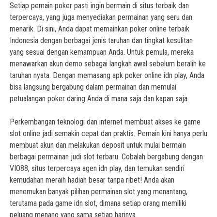
Setiap pemain poker pasti ingin bermain di situs terbaik dan
terpercaya, yang juga menyediakan permainan yang seru dan
menarik. Di sini, Anda dapat memainkan
poker online terbaik
Indonesia
dengan berbagai jenis taruhan dan tingkat kesulitan
yang sesuai dengan kemampuan Anda. Untuk pemula, mereka
menawarkan akun demo sebagai langkah awal sebelum beralih ke
taruhan nyata. Dengan memasang
apk poker online idn play
, Anda
bisa langsung bergabung dalam permainan dan memulai
petualangan poker daring Anda di mana saja dan kapan saja.
Perkembangan teknologi dan internet membuat akses ke game
slot online jadi semakin cepat dan praktis. Pemain kini hanya perlu
membuat akun dan melakukan deposit untuk mulai bermain
berbagai
permainan judi slot terbaru
. Cobalah bergabung dengan
VIO88
, situs terpercaya agen idn play, dan temukan sendiri
kemudahan meraih hadiah besar tanpa ribet! Anda akan
menemukan banyak pilihan permainan slot yang menantang,
terutama pada
game idn slot
, dimana setiap orang memiliki
peluang menang yang sama setiap harinya.