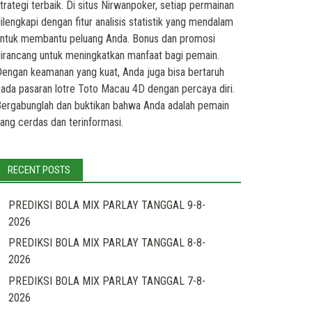
trategi terbaik. Di
situs Nirwanpoker
, setiap permainan
ilengkapi dengan fitur analisis statistik yang mendalam
ntuk membantu peluang Anda. Bonus dan promosi
irancang untuk meningkatkan manfaat bagi pemain.
engan keamanan yang kuat, Anda juga bisa bertaruh
ada pasaran lotre
Toto Macau 4D
dengan percaya diri.
ergabunglah dan buktikan bahwa Anda adalah pemain
ang cerdas dan terinformasi.
RECENT POSTS
PREDIKSI BOLA MIX PARLAY TANGGAL 9-8-
2026
PREDIKSI BOLA MIX PARLAY TANGGAL 8-8-
2026
PREDIKSI BOLA MIX PARLAY TANGGAL 7-8-
2026