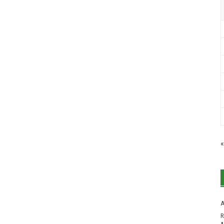
«
A
R