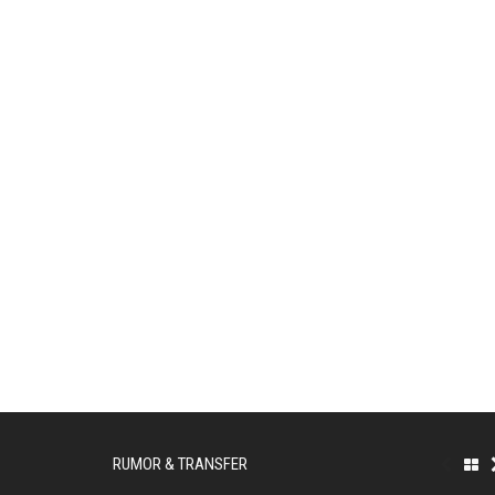
RUMOR & TRANSFER