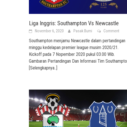
Liga Inggris: Southampton Vs Newcastle
November 6, 2020
Pasak Bumi
Comment
Southampton menjamu Newcastle dalam pertandingan
minggu kedelapan premier league musim 2020/21.
Kickoff pada 7 Nopember 2020 pukul 03.00 Wib.
Gambaran Pertandingan Dan Informasi Tim Southampt
[Selengkapnya..]