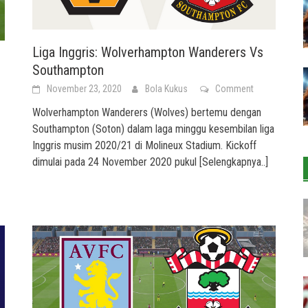
Liga Inggris: Wolverhampton Wanderers Vs
Southampton
November 23, 2020
Bola Kukus
Comment
Wolverhampton Wanderers (Wolves) bertemu dengan
Southampton (Soton) dalam laga minggu kesembilan liga
Inggris musim 2020/21 di Molineux Stadium. Kickoff
dimulai pada 24 November 2020 pukul
[Selengkapnya..]