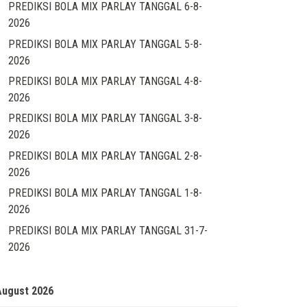
PREDIKSI BOLA MIX PARLAY TANGGAL 6-8-
2026
PREDIKSI BOLA MIX PARLAY TANGGAL 5-8-
2026
PREDIKSI BOLA MIX PARLAY TANGGAL 4-8-
2026
PREDIKSI BOLA MIX PARLAY TANGGAL 3-8-
2026
PREDIKSI BOLA MIX PARLAY TANGGAL 2-8-
2026
PREDIKSI BOLA MIX PARLAY TANGGAL 1-8-
2026
PREDIKSI BOLA MIX PARLAY TANGGAL 31-7-
2026
August 2026