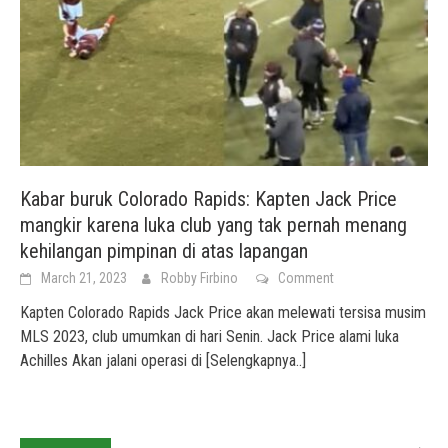
Kabar buruk Colorado Rapids: Kapten Jack Price
mangkir karena luka club yang tak pernah menang
kehilangan pimpinan di atas lapangan
March 21, 2023
Robby Firbino
Comment
Kapten Colorado Rapids Jack Price akan melewati tersisa musim
MLS 2023, club umumkan di hari Senin. Jack Price alami luka
Achilles Akan jalani operasi di
[Selengkapnya..]