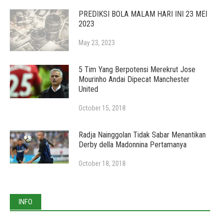
PREDIKSI BOLA MALAM HARI INI 23 MEI
2023
May 23, 2023
5 Tim Yang Berpotensi Merekrut Jose
Mourinho Andai Dipecat Manchester
United
October 15, 2018
Radja Nainggolan Tidak Sabar Menantikan
Derby della Madonnina Pertamanya
October 18, 2018
INFO