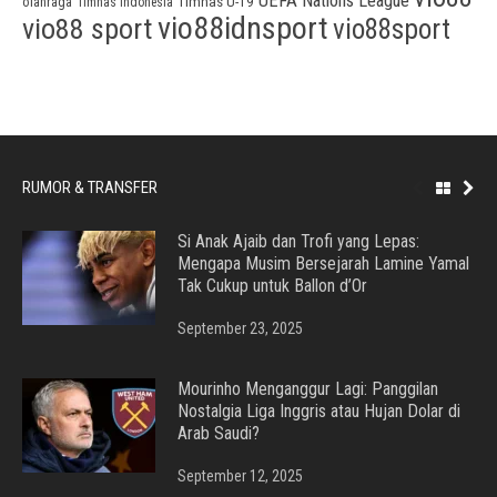
UEFA Nations League
olahraga
Timnas U-19
Timnas Indonesia
vio88idnsport
vio88 sport
vio88sport
RUMOR & TRANSFER
Si Anak Ajaib dan Trofi yang Lepas:
Mengapa Musim Bersejarah Lamine Yamal
Tak Cukup untuk Ballon d’Or
September 23, 2025
Mourinho Menganggur Lagi: Panggilan
Nostalgia Liga Inggris atau Hujan Dolar di
Arab Saudi?
September 12, 2025