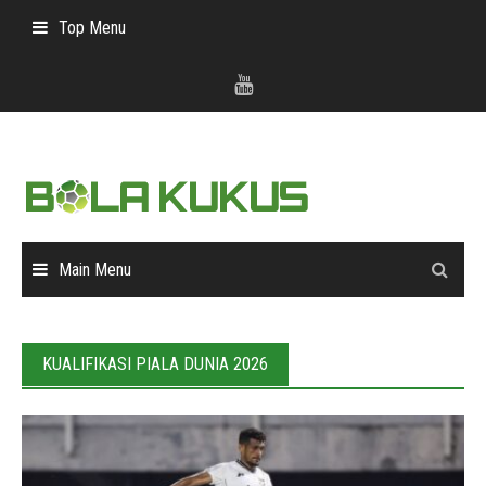
Skip
Top Menu
to
content
Main Menu
KUALIFIKASI PIALA DUNIA 2026