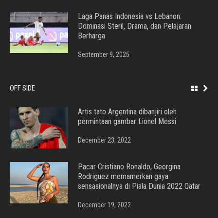
Laga Panas Indonesia vs Lebanon:
Dominasi Steril, Drama, dan Pelajaran
Berharga
September 9, 2025
OFF SIDE
Artis tato Argentina dibanjiri oleh
permintaan gambar Lionel Messi
December 23, 2022
Pacar Cristiano Ronaldo, Georgina
Rodriguez memamerkan gaya
sensasionalnya di Piala Dunia 2022 Qatar
December 19, 2022