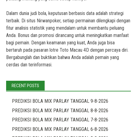
Dalam dunia judi bola, keputusan berbasis data adalah strategi
terbaik. Di
situs Nirwanpoker
, setiap permainan dilengkapi dengan
fitur analisis statistik yang mendalam untuk membantu peluang
Anda. Bonus dan promosi dirancang untuk meningkatkan manfaat
bagi pemain. Dengan keamanan yang kuat, Anda juga bisa
bertaruh pada pasaran lotre
Toto Macau 4D
dengan percaya diri.
Bergabunglah dan buktikan bahwa Anda adalah pemain yang
cerdas dan terinformasi.
RECENT POSTS
PREDIKSI BOLA MIX PARLAY TANGGAL 9-8-2026
PREDIKSI BOLA MIX PARLAY TANGGAL 8-8-2026
PREDIKSI BOLA MIX PARLAY TANGGAL 7-8-2026
PREDIKSI BOLA MIX PARLAY TANGGAL 6-8-2026