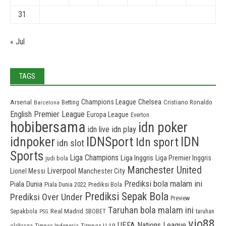
31
« Jul
TAGS
Chelsea
Champions League
Arsenal
Cristiano Ronaldo
Barcelona
Betting
English Premier League
Europa League
Everton
hobibersama
idn poker
idn play
idn live
idnpoker
IDNSport
IDN
Idn sport
idn slot
Sports
Liga Champions
Liga Inggris
Liga Premier Inggris
judi bola
Manchester United
Liverpool
Lionel Messi
Manchester City
Prediksi bola malam ini
Piala Dunia
Piala Dunia 2022
Prediksi Bola
Prediksi Sepak Bola
Prediksi Over Under
Preview
Taruhan bola malam ini
Sepakbola
Real Madrid
taruhan
SBOBET
PSG
vio88
UEFA Nations League
olahraga
Timnas U-19
Timnas Indonesia