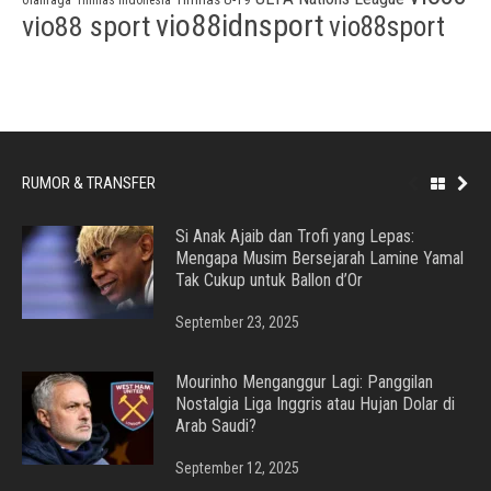
vio88idnsport
vio88 sport
vio88sport
RUMOR & TRANSFER
Si Anak Ajaib dan Trofi yang Lepas:
Mengapa Musim Bersejarah Lamine Yamal
Tak Cukup untuk Ballon d’Or
September 23, 2025
Mourinho Menganggur Lagi: Panggilan
Nostalgia Liga Inggris atau Hujan Dolar di
Arab Saudi?
September 12, 2025