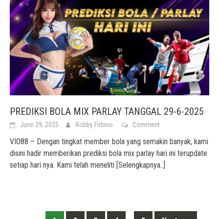
PREDIKSI BOLA MIX PARLAY TANGGAL 29-6-2025
June 29, 2025
Robby Firbino
Comment
VIO88 – Dengan tingkat member bola yang semakin banyak, kami
disini hadir memberikan prediksi bola mix parlay hari ini terupdate
setiap hari nya. Kami telah meneliti
[Selengkapnya..]
Posts