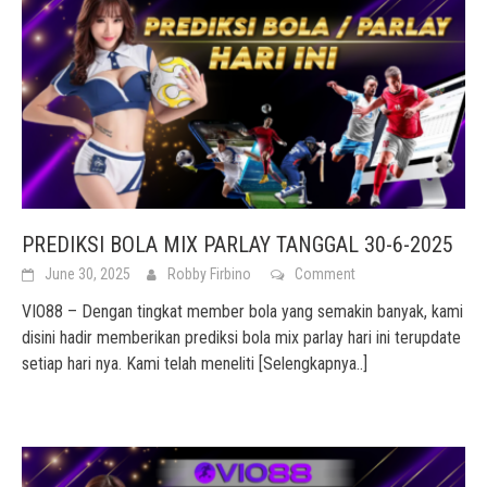
PREDIKSI BOLA MIX PARLAY TANGGAL 30-6-2025
June 30, 2025
Robby Firbino
Comment
VIO88 – Dengan tingkat member bola yang semakin banyak, kami
disini hadir memberikan prediksi bola mix parlay hari ini terupdate
setiap hari nya. Kami telah meneliti
[Selengkapnya..]