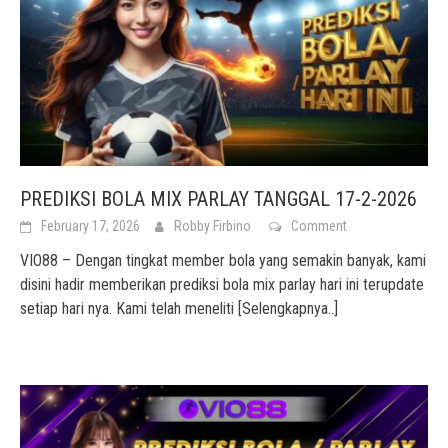
PREDIKSI BOLA MIX PARLAY TANGGAL 17-2-2026
February 17, 2026
Robby Firbino
Comment
VIO88 – Dengan tingkat member bola yang semakin banyak, kami
disini hadir memberikan prediksi bola mix parlay hari ini terupdate
setiap hari nya. Kami telah meneliti
[Selengkapnya..]