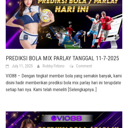
PREDIKSI BOLA MIX PARLAY TANGGAL 11-7-2025
July 11, 2025
Robby Firbino
Comment
VIO88 – Dengan tingkat member bola yang semakin banyak, kami
disini hadir memberikan prediksi bola mix parlay hari ini terupdate
setiap hari nya. Kami telah meneliti
[Selengkapnya..]