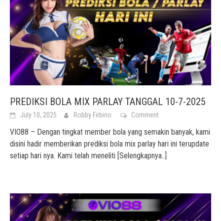
PREDIKSI BOLA MIX PARLAY TANGGAL 10-7-2025
July 10, 2025
Robby Firbino
Comment
VIO88 – Dengan tingkat member bola yang semakin banyak, kami
disini hadir memberikan prediksi bola mix parlay hari ini terupdate
setiap hari nya. Kami telah meneliti
[Selengkapnya..]