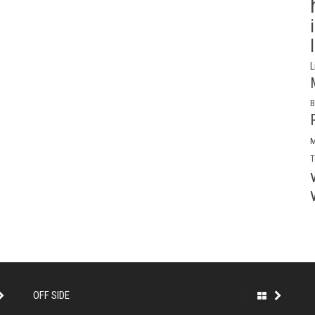
L
B
M
T
OFF SIDE