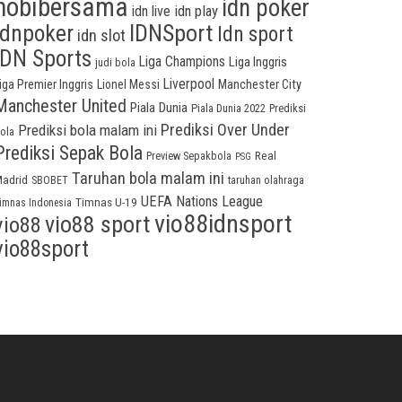
hobibersama
idn poker
idn play
idn live
idnpoker
IDNSport
Idn sport
idn slot
IDN Sports
Liga Champions
Liga Inggris
judi bola
Liverpool
iga Premier Inggris
Lionel Messi
Manchester City
Manchester United
Piala Dunia
Piala Dunia 2022
Prediksi
Prediksi Over Under
Prediksi bola malam ini
ola
Prediksi Sepak Bola
Preview Sepakbola
Real
PSG
Taruhan bola malam ini
adrid
taruhan olahraga
SBOBET
UEFA Nations League
Timnas U-19
imnas Indonesia
vio88idnsport
vio88 sport
vio88
vio88sport