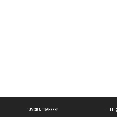
RUMOR & TRANSFER