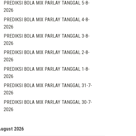
PREDIKSI BOLA MIX PARLAY TANGGAL 5-8-
2026
PREDIKSI BOLA MIX PARLAY TANGGAL 4-8-
2026
PREDIKSI BOLA MIX PARLAY TANGGAL 3-8-
2026
PREDIKSI BOLA MIX PARLAY TANGGAL 2-8-
2026
PREDIKSI BOLA MIX PARLAY TANGGAL 1-8-
2026
PREDIKSI BOLA MIX PARLAY TANGGAL 31-7-
2026
PREDIKSI BOLA MIX PARLAY TANGGAL 30-7-
2026
August 2026