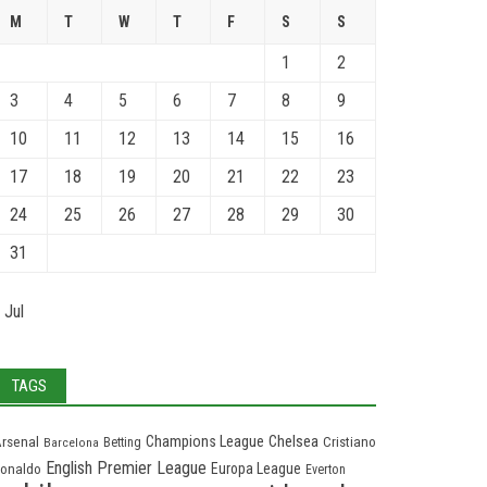
M
T
W
T
F
S
S
1
2
3
4
5
6
7
8
9
10
11
12
13
14
15
16
17
18
19
20
21
22
23
24
25
26
27
28
29
30
31
 Jul
TAGS
Chelsea
Champions League
rsenal
Cristiano
Barcelona
Betting
English Premier League
Europa League
onaldo
Everton