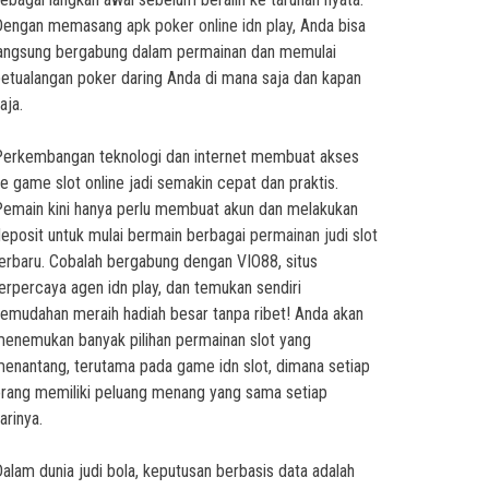
Dengan memasang
apk poker online idn play
, Anda bisa
angsung bergabung dalam permainan dan memulai
etualangan poker daring Anda di mana saja dan kapan
aja.
erkembangan teknologi dan internet membuat akses
e game slot online jadi semakin cepat dan praktis.
emain kini hanya perlu membuat akun dan melakukan
eposit untuk mulai bermain berbagai
permainan judi slot
erbaru
. Cobalah bergabung dengan
VIO88
, situs
erpercaya agen idn play, dan temukan sendiri
emudahan meraih hadiah besar tanpa ribet! Anda akan
enemukan banyak pilihan permainan slot yang
enantang, terutama pada
game idn slot
, dimana setiap
rang memiliki peluang menang yang sama setiap
arinya.
alam dunia judi bola, keputusan berbasis data adalah