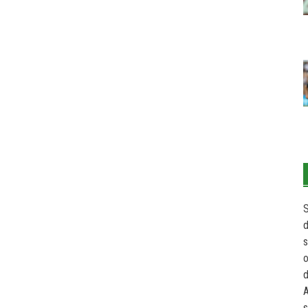
S
d
s
o
d
A
s