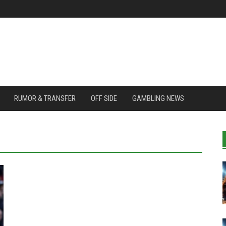
RUMOR & TRANSFER
OFF SIDE
GAMBLING NEWS