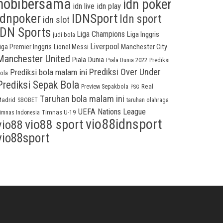
hobibersama
idn poker
idn play
idn live
idnpoker
IDNSport
Idn sport
idn slot
IDN Sports
Liga Champions
Liga Inggris
judi bola
Liverpool
iga Premier Inggris
Lionel Messi
Manchester City
Manchester United
Piala Dunia
Piala Dunia 2022
Prediksi
Prediksi Over Under
Prediksi bola malam ini
ola
Prediksi Sepak Bola
Preview Sepakbola
Real
PSG
Taruhan bola malam ini
adrid
taruhan olahraga
SBOBET
UEFA Nations League
Timnas U-19
imnas Indonesia
vio88idnsport
vio88 sport
vio88
vio88sport