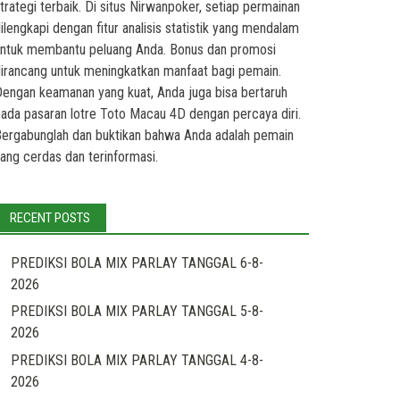
trategi terbaik. Di
situs Nirwanpoker
, setiap permainan
ilengkapi dengan fitur analisis statistik yang mendalam
ntuk membantu peluang Anda. Bonus dan promosi
irancang untuk meningkatkan manfaat bagi pemain.
engan keamanan yang kuat, Anda juga bisa bertaruh
ada pasaran lotre
Toto Macau 4D
dengan percaya diri.
ergabunglah dan buktikan bahwa Anda adalah pemain
ang cerdas dan terinformasi.
RECENT POSTS
PREDIKSI BOLA MIX PARLAY TANGGAL 6-8-
2026
PREDIKSI BOLA MIX PARLAY TANGGAL 5-8-
2026
PREDIKSI BOLA MIX PARLAY TANGGAL 4-8-
2026