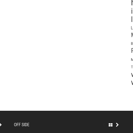
L
B
M
T
OFF SIDE