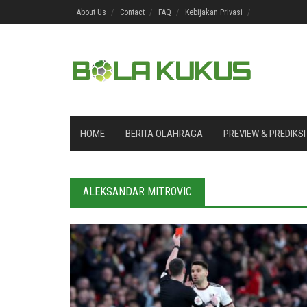
Skip
About Us
Contact
FAQ
Kebijakan Privasi
to
content
HOME
BERITA OLAHRAGA
PREVIEW & PREDIKSI
ALEKSANDAR MITROVIC