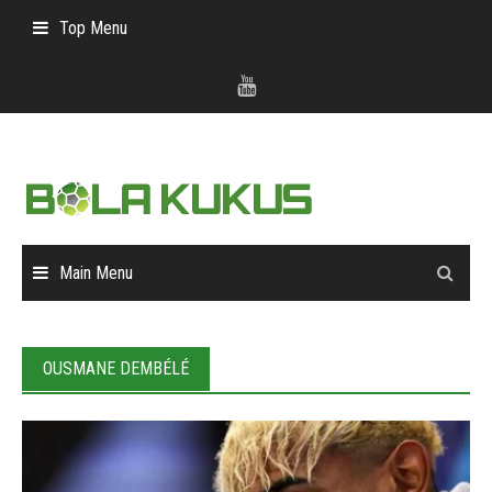
Skip
Top Menu
to
content
Main Menu
OUSMANE DEMBÉLÉ