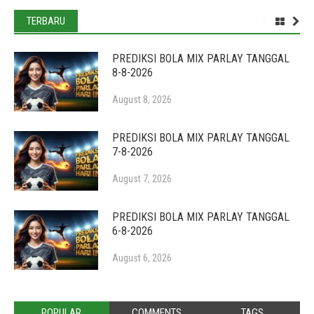
TERBARU
PREDIKSI BOLA MIX PARLAY TANGGAL
8-8-2026
August 8, 2026
PREDIKSI BOLA MIX PARLAY TANGGAL
7-8-2026
August 7, 2026
PREDIKSI BOLA MIX PARLAY TANGGAL
6-8-2026
August 6, 2026
POPULAR
COMMENTS
TAGS