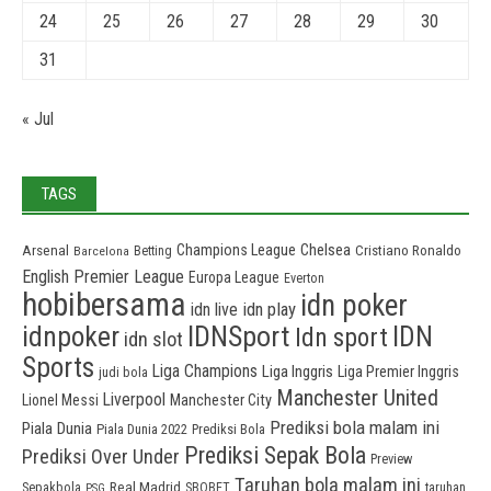
24
25
26
27
28
29
30
31
« Jul
TAGS
Chelsea
Champions League
Arsenal
Cristiano Ronaldo
Barcelona
Betting
English Premier League
Europa League
Everton
hobibersama
idn poker
idn play
idn live
idnpoker
IDNSport
IDN
Idn sport
idn slot
Sports
Liga Champions
Liga Inggris
Liga Premier Inggris
judi bola
Manchester United
Liverpool
Lionel Messi
Manchester City
Prediksi bola malam ini
Piala Dunia
Piala Dunia 2022
Prediksi Bola
Prediksi Sepak Bola
Prediksi Over Under
Preview
Taruhan bola malam ini
Sepakbola
Real Madrid
taruhan
SBOBET
PSG