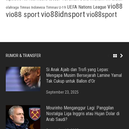
vio88
UEFA Nations League
olahraga
Timnas U-19
Timnas Indonesia
vio88idnsport
vio88 sport
vio88sport
RUMOR & TRANSFER
Si Anak Ajaib dan Trofi yang Lepas:
Mengapa Musim Bersejarah Lamine Yamal
Tak Cukup untuk Ballon d’Or
September 23, 2025
Mourinho Menganggur Lagi: Panggilan
Nostalgia Liga Inggris atau Hujan Dolar di
Arab Saudi?