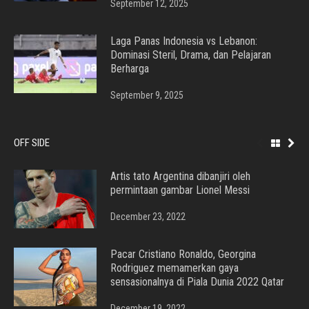
September 12, 2025
Laga Panas Indonesia vs Lebanon:
Dominasi Steril, Drama, dan Pelajaran
Berharga
September 9, 2025
OFF SIDE
Artis tato Argentina dibanjiri oleh
permintaan gambar Lionel Messi
December 23, 2022
Pacar Cristiano Ronaldo, Georgina
Rodriguez memamerkan gaya
sensasionalnya di Piala Dunia 2022 Qatar
December 19, 2022