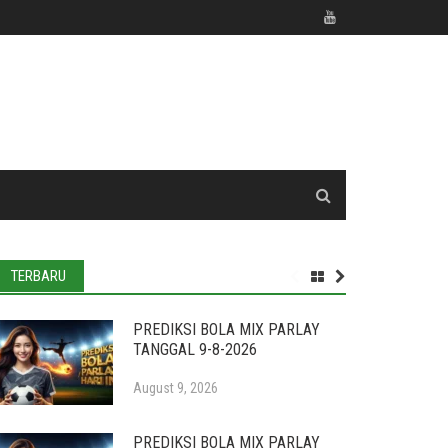
TERBARU
PREDIKSI BOLA MIX PARLAY
TANGGAL 9-8-2026
August 9, 2026
PREDIKSI BOLA MIX PARLAY