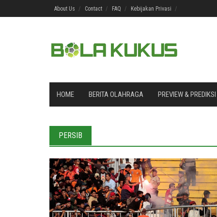
Skip
About Us
Contact
FAQ
Kebijakan Privasi
to
content
HOME
BERITA OLAHRAGA
PREVIEW & PREDIKSI
PERSIB