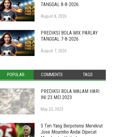
TANGGAL 8-8-2026
August 8, 2026
PREDIKSI BOLA MIX PARLAY
TANGGAL 7-8-2026
August 7, 2026
POPULAR
COMMENTS
TAGS
PREDIKSI BOLA MALAM HARI
INI 23 MEI 2023
May 23, 2023
5 Tim Yang Berpotensi Merekrut
Jose Mourinho Andai Dipecat