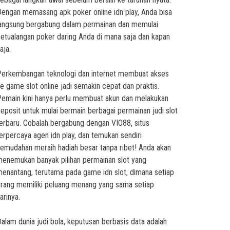
Dengan memasang
apk poker online idn play
, Anda bisa
angsung bergabung dalam permainan dan memulai
etualangan poker daring Anda di mana saja dan kapan
aja.
erkembangan teknologi dan internet membuat akses
e game slot online jadi semakin cepat dan praktis.
emain kini hanya perlu membuat akun dan melakukan
eposit untuk mulai bermain berbagai
permainan judi slot
erbaru
. Cobalah bergabung dengan
VIO88
, situs
erpercaya agen idn play, dan temukan sendiri
emudahan meraih hadiah besar tanpa ribet! Anda akan
enemukan banyak pilihan permainan slot yang
enantang, terutama pada
game idn slot
, dimana setiap
rang memiliki peluang menang yang sama setiap
arinya.
alam dunia judi bola, keputusan berbasis data adalah