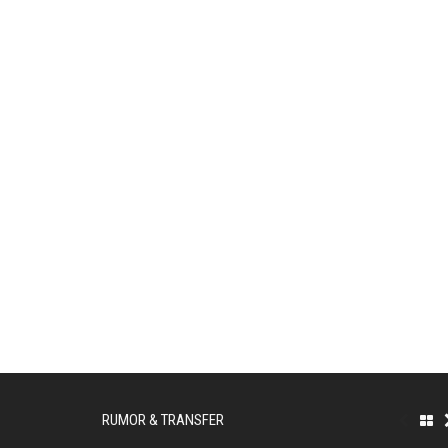
RUMOR & TRANSFER