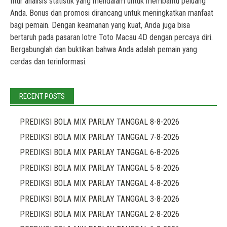
fitur analisis statistik yang mendalam untuk membantu peluang
Anda. Bonus dan promosi dirancang untuk meningkatkan manfaat
bagi pemain. Dengan keamanan yang kuat, Anda juga bisa
bertaruh pada pasaran lotre
Toto Macau 4D
dengan percaya diri.
Bergabunglah dan buktikan bahwa Anda adalah pemain yang
cerdas dan terinformasi.
RECENT POSTS
PREDIKSI BOLA MIX PARLAY TANGGAL 8-8-2026
PREDIKSI BOLA MIX PARLAY TANGGAL 7-8-2026
PREDIKSI BOLA MIX PARLAY TANGGAL 6-8-2026
PREDIKSI BOLA MIX PARLAY TANGGAL 5-8-2026
PREDIKSI BOLA MIX PARLAY TANGGAL 4-8-2026
PREDIKSI BOLA MIX PARLAY TANGGAL 3-8-2026
PREDIKSI BOLA MIX PARLAY TANGGAL 2-8-2026