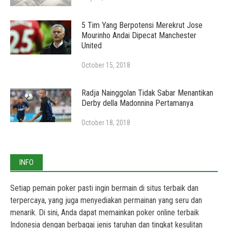
5 Tim Yang Berpotensi Merekrut Jose
Mourinho Andai Dipecat Manchester
United
October 15, 2018
Radja Nainggolan Tidak Sabar Menantikan
Derby della Madonnina Pertamanya
October 18, 2018
INFO
Setiap pemain poker pasti ingin bermain di situs terbaik dan
terpercaya, yang juga menyediakan permainan yang seru dan
menarik. Di sini, Anda dapat memainkan
poker online terbaik
Indonesia
dengan berbagai jenis taruhan dan tingkat kesulitan