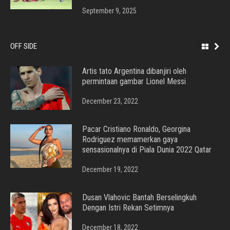
September 9, 2025
OFF SIDE
Artis tato Argentina dibanjiri oleh
permintaan gambar Lionel Messi
December 23, 2022
Pacar Cristiano Ronaldo, Georgina
Rodriguez memamerkan gaya
sensasionalnya di Piala Dunia 2022 Qatar
December 19, 2022
Dusan Vlahovic Bantah Berselingkuh
Dengan Istri Rekan Setimnya
December 18, 2022