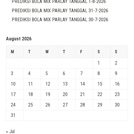
PREDIKSI BOLA MIX PARLAY TANGGAL 1-8-2026
PREDIKSI BOLA MIX PARLAY TANGGAL 31-7-2026
PREDIKSI BOLA MIX PARLAY TANGGAL 30-7-2026
August 2026
M
T
W
T
F
S
S
1
2
3
4
5
6
7
8
9
10
11
12
13
14
15
16
17
18
19
20
21
22
23
24
25
26
27
28
29
30
31
« Jul