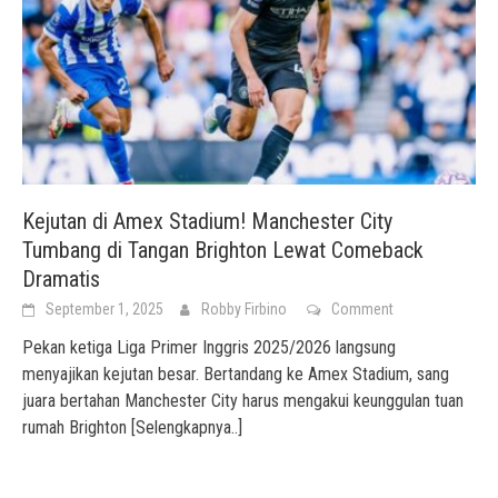
Kejutan di Amex Stadium! Manchester City
Tumbang di Tangan Brighton Lewat Comeback
Dramatis
September 1, 2025
Robby Firbino
Comment
Pekan ketiga Liga Primer Inggris 2025/2026 langsung
menyajikan kejutan besar. Bertandang ke Amex Stadium, sang
juara bertahan Manchester City harus mengakui keunggulan tuan
rumah Brighton
[Selengkapnya..]