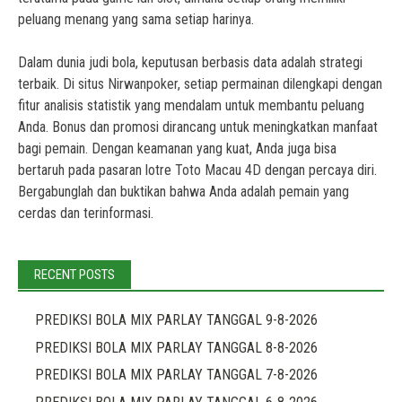
peluang menang yang sama setiap harinya.
Dalam dunia judi bola, keputusan berbasis data adalah strategi
terbaik. Di
situs Nirwanpoker
, setiap permainan dilengkapi dengan
fitur analisis statistik yang mendalam untuk membantu peluang
Anda. Bonus dan promosi dirancang untuk meningkatkan manfaat
bagi pemain. Dengan keamanan yang kuat, Anda juga bisa
bertaruh pada pasaran lotre
Toto Macau 4D
dengan percaya diri.
Bergabunglah dan buktikan bahwa Anda adalah pemain yang
cerdas dan terinformasi.
RECENT POSTS
PREDIKSI BOLA MIX PARLAY TANGGAL 9-8-2026
PREDIKSI BOLA MIX PARLAY TANGGAL 8-8-2026
PREDIKSI BOLA MIX PARLAY TANGGAL 7-8-2026