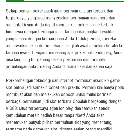
Setiap pemain poker pasti ingin bermain di situs terbaik dan
terpercaya, yang juga menyediakan permainan yang seru dan
menarik. Di sini, Anda dapat memainkan
poker online terbaik
Indonesia
dengan berbagai jenis taruhan dan tingkat kesulitan
yang sesuai dengan kemampuan Anda. Untuk pemula, mereka
menawarkan akun demo sebagai langkah awal sebelum beralih ke
taruhan nyata. Dengan memasang
apk poker online idn play
, Anda
bisa langsung bergabung dalam permainan dan memulai
petualangan poker daring Anda di mana saja dan kapan saja.
Perkembangan teknologi dan internet membuat akses ke game
slot online jadi semakin cepat dan praktis. Pemain kini hanya perlu
membuat akun dan melakukan deposit untuk mulai bermain
berbagai
permainan judi slot terbaru
. Cobalah bergabung dengan
VIO88
, situs terpercaya agen idn play, dan temukan sendiri
kemudahan meraih hadiah besar tanpa ribet! Anda akan
menemukan banyak pilihan permainan slot yang menantang,
terutama pada
game idn slot
, dimana setiap orang memiliki