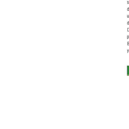
s
d
u
d
D
p
B
y