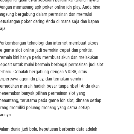
Dengan memasang
apk poker online idn play
, Anda bisa
angsung bergabung dalam permainan dan memulai
etualangan poker daring Anda di mana saja dan kapan
aja.
erkembangan teknologi dan internet membuat akses
e game slot online jadi semakin cepat dan praktis.
emain kini hanya perlu membuat akun dan melakukan
eposit untuk mulai bermain berbagai
permainan judi slot
erbaru
. Cobalah bergabung dengan
VIO88
, situs
erpercaya agen idn play, dan temukan sendiri
emudahan meraih hadiah besar tanpa ribet! Anda akan
enemukan banyak pilihan permainan slot yang
enantang, terutama pada
game idn slot
, dimana setiap
rang memiliki peluang menang yang sama setiap
arinya.
alam dunia judi bola, keputusan berbasis data adalah