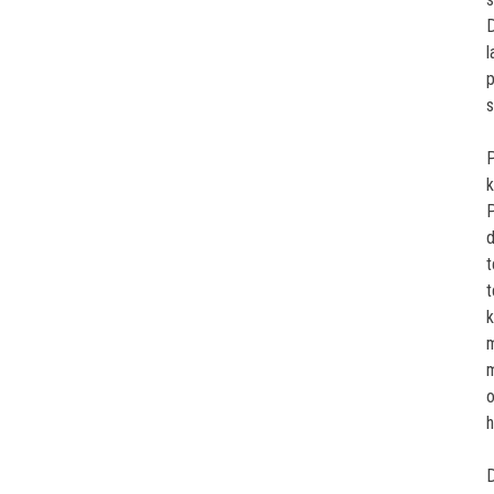
l
p
s
P
k
P
d
t
t
k
m
m
o
h
D