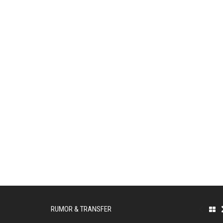
RUMOR & TRANSFER