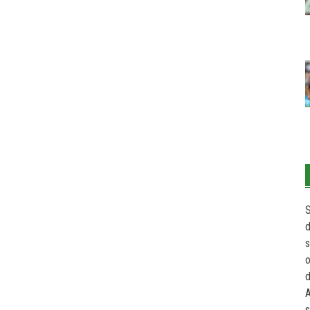
S
d
s
o
d
A
s