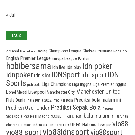
« Jul
TAGS
Chelsea
Champions League
Arsenal
Cristiano Ronaldo
Barcelona
Betting
English Premier League
Europa League
Everton
hobibersama
idn poker
idn play
idn live
idnpoker
IDNSport
IDN
Idn sport
idn slot
Sports
Liga Champions
Liga Inggris
Liga Premier Inggris
judi bola
Manchester United
Liverpool
Lionel Messi
Manchester City
Prediksi bola malam ini
Piala Dunia
Piala Dunia 2022
Prediksi Bola
Prediksi Sepak Bola
Prediksi Over Under
Preview
Taruhan bola malam ini
Sepakbola
Real Madrid
taruhan
SBOBET
PSG
vio88
UEFA Nations League
olahraga
Timnas U-19
Timnas Indonesia
vio88idnsport
vio88 sport
vio88sport