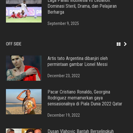
Laga Panas Indonesia vs Lebanon:
Dominasi Steril, Drama, dan Pelajaran
Berharga
September 9, 2025
OFF SIDE
Artis tato Argentina dibanjiri oleh
permintaan gambar Lionel Messi
December 23, 2022
Pacar Cristiano Ronaldo, Georgina
Rodriguez memamerkan gaya
sensasionalnya di Piala Dunia 2022 Qatar
December 19, 2022
Dusan Vlahovic Bantah Berselingkuh