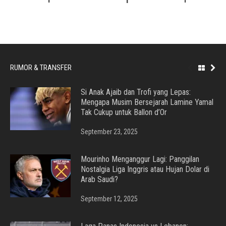
RUMOR & TRANSFER
Si Anak Ajaib dan Trofi yang Lepas:
Mengapa Musim Bersejarah Lamine Yamal
Tak Cukup untuk Ballon d’Or
September 23, 2025
Mourinho Menganggur Lagi: Panggilan
Nostalgia Liga Inggris atau Hujan Dolar di
Arab Saudi?
September 12, 2025