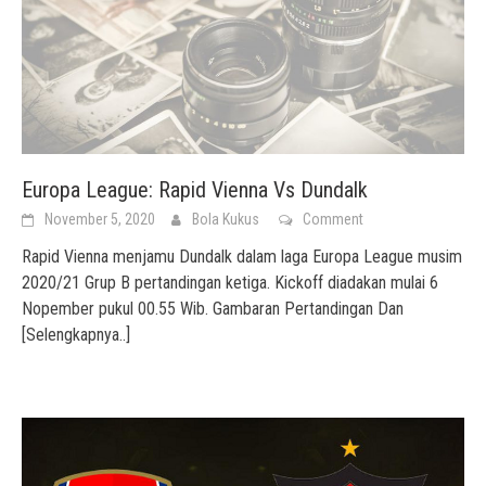
Europa League: Rapid Vienna Vs Dundalk
November 5, 2020
Bola Kukus
Comment
Rapid Vienna menjamu Dundalk dalam laga Europa League musim
2020/21 Grup B pertandingan ketiga. Kickoff diadakan mulai 6
Nopember pukul 00.55 Wib. Gambaran Pertandingan Dan
[Selengkapnya..]