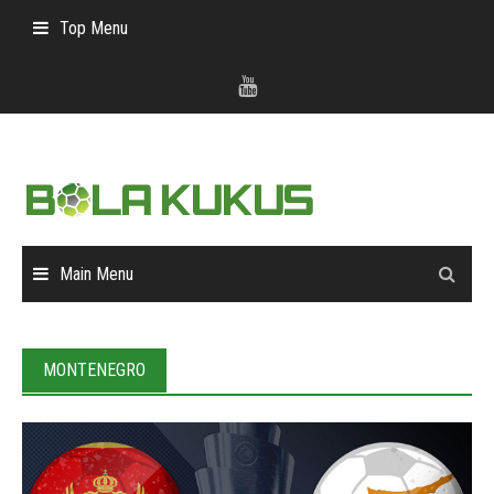
Skip
Top Menu
to
content
Main Menu
MONTENEGRO