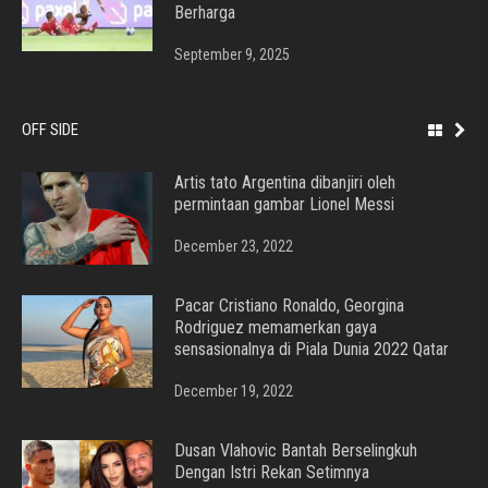
Berharga
September 9, 2025
OFF SIDE
Artis tato Argentina dibanjiri oleh
permintaan gambar Lionel Messi
December 23, 2022
Pacar Cristiano Ronaldo, Georgina
Rodriguez memamerkan gaya
sensasionalnya di Piala Dunia 2022 Qatar
December 19, 2022
Dusan Vlahovic Bantah Berselingkuh
Dengan Istri Rekan Setimnya