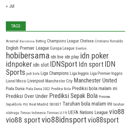
« Jul
TAGS
Chelsea
Champions League
Arsenal
Cristiano Ronaldo
Barcelona
Betting
English Premier League
Europa League
Everton
hobibersama
idn poker
idn play
idn live
idnpoker
IDNSport
IDN
Idn sport
idn slot
Sports
Liga Champions
Liga Inggris
Liga Premier Inggris
judi bola
Manchester United
Liverpool
Lionel Messi
Manchester City
Prediksi bola malam ini
Piala Dunia
Piala Dunia 2022
Prediksi Bola
Prediksi Sepak Bola
Prediksi Over Under
Preview
Taruhan bola malam ini
Sepakbola
Real Madrid
taruhan
SBOBET
PSG
vio88
UEFA Nations League
olahraga
Timnas U-19
Timnas Indonesia
vio88idnsport
vio88 sport
vio88sport