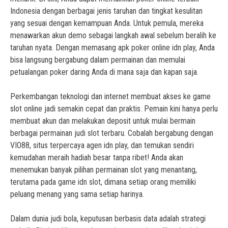
Indonesia
dengan berbagai jenis taruhan dan tingkat kesulitan
yang sesuai dengan kemampuan Anda. Untuk pemula, mereka
menawarkan akun demo sebagai langkah awal sebelum beralih ke
taruhan nyata. Dengan memasang
apk poker online idn play
, Anda
bisa langsung bergabung dalam permainan dan memulai
petualangan poker daring Anda di mana saja dan kapan saja.
Perkembangan teknologi dan internet membuat akses ke game
slot online jadi semakin cepat dan praktis. Pemain kini hanya perlu
membuat akun dan melakukan deposit untuk mulai bermain
berbagai
permainan judi slot terbaru
. Cobalah bergabung dengan
VIO88
, situs terpercaya agen idn play, dan temukan sendiri
kemudahan meraih hadiah besar tanpa ribet! Anda akan
menemukan banyak pilihan permainan slot yang menantang,
terutama pada
game idn slot
, dimana setiap orang memiliki
peluang menang yang sama setiap harinya.
Dalam dunia judi bola, keputusan berbasis data adalah strategi