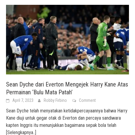
Sean Dyche dari Everton Mengejek Harry Kane Atas
Permainan ‘Bulu Mata Patah’
April 7, 2023
Robby Firbino
Comment
Sean Dyche telah menyatakan ketidakpercayaannya bahwa Harry
Kane diuji untuk gegar otak di Everton dan percaya sandiwara
kapten Inggris itu menunjukkan bagaimana sepak bola telah
[Selengkapnya..]