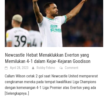
Newcastle Hebat Menaklukkan Everton yang
Memilukan 4-1 dalam Kejar-Kejaran Goodison
April 28, 2023
Robby Firbino
Comment
Callum Wilson cetak 2 gol saat Newcastle United mempererat
cengkraman mereka pada tempat kwalifikasi Liga Champions
dengan kemenangan 4-1 Liga Premier atas Everton yang ada
[Selengkapnya..]