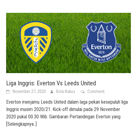
Liga Inggris: Everton Vs Leeds United
November 27, 2020
Bola Kukus
Comment
Everton menjamu Leeds United dalam laga pekan kesepuluh liga
Inggris musim 2020/21. Kick-off dimulai pada 29 November
2020 pukul 00.30 Wib. Gambaran Pertandingan Everton yang
[Selengkapnya..]