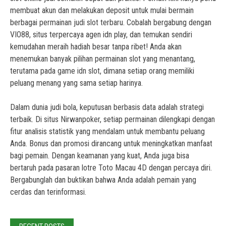
membuat akun dan melakukan deposit untuk mulai bermain
berbagai
permainan judi slot terbaru
. Cobalah bergabung dengan
VIO88
, situs terpercaya agen idn play, dan temukan sendiri
kemudahan meraih hadiah besar tanpa ribet! Anda akan
menemukan banyak pilihan permainan slot yang menantang,
terutama pada
game idn slot
, dimana setiap orang memiliki
peluang menang yang sama setiap harinya.
Dalam dunia judi bola, keputusan berbasis data adalah strategi
terbaik. Di
situs Nirwanpoker
, setiap permainan dilengkapi dengan
fitur analisis statistik yang mendalam untuk membantu peluang
Anda. Bonus dan promosi dirancang untuk meningkatkan manfaat
bagi pemain. Dengan keamanan yang kuat, Anda juga bisa
bertaruh pada pasaran lotre
Toto Macau 4D
dengan percaya diri.
Bergabunglah dan buktikan bahwa Anda adalah pemain yang
cerdas dan terinformasi.