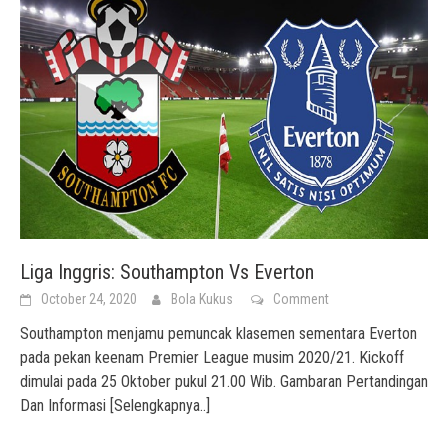
Liga Inggris: Southampton Vs Everton
October 24, 2020
Bola Kukus
Comment
Southampton menjamu pemuncak klasemen sementara Everton
pada pekan keenam Premier League musim 2020/21. Kickoff
dimulai pada 25 Oktober pukul 21.00 Wib. Gambaran Pertandingan
Dan Informasi
[Selengkapnya..]