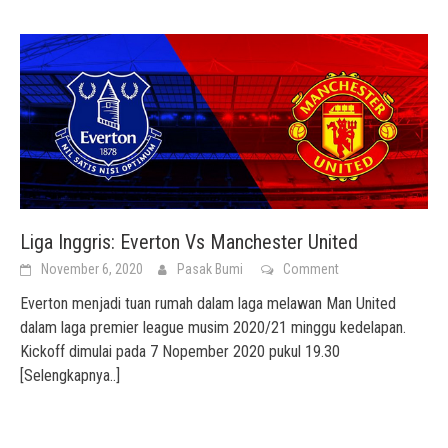
Liga Inggris: Everton Vs Manchester United
November 6, 2020
Pasak Bumi
Comment
Everton menjadi tuan rumah dalam laga melawan Man United
dalam laga premier league musim 2020/21 minggu kedelapan.
Kickoff dimulai pada 7 Nopember 2020 pukul 19.30
[Selengkapnya..]