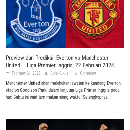
Preview dan Prediksi: Everton vs Manchester
United – Liga Premier Inggris, 22 Februari 2024
February 21, 2025
Bola Kukus
Comment
Manchester United akan melakukan lawatan ke kandang Everton,
stadion Goodison Park, dalam lanjutan Liga Primer Inggris pada
hari Sabtu ini saat jam makan siang waktu
[Selengkapnya..]