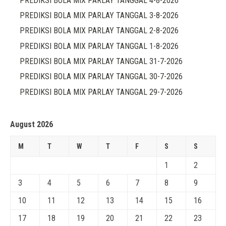
PREDIKSI BOLA MIX PARLAY TANGGAL 4-8-2026
PREDIKSI BOLA MIX PARLAY TANGGAL 3-8-2026
PREDIKSI BOLA MIX PARLAY TANGGAL 2-8-2026
PREDIKSI BOLA MIX PARLAY TANGGAL 1-8-2026
PREDIKSI BOLA MIX PARLAY TANGGAL 31-7-2026
PREDIKSI BOLA MIX PARLAY TANGGAL 30-7-2026
PREDIKSI BOLA MIX PARLAY TANGGAL 29-7-2026
August 2026
M
T
W
T
F
S
S
1
2
3
4
5
6
7
8
9
10
11
12
13
14
15
16
17
18
19
20
21
22
23