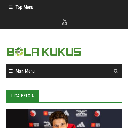
Skip
Top Menu
to
content
Main Menu
LIGA BELGIA