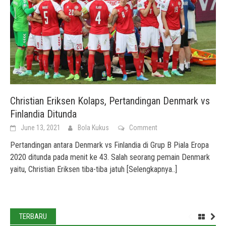
Christian Eriksen Kolaps, Pertandingan Denmark vs
Finlandia Ditunda
June 13, 2021
Bola Kukus
Comment
Pertandingan antara Denmark vs Finlandia di Grup B Piala Eropa
2020 ditunda pada menit ke 43. Salah seorang pemain Denmark
yaitu, Christian Eriksen tiba-tiba jatuh
[Selengkapnya..]
TERBARU