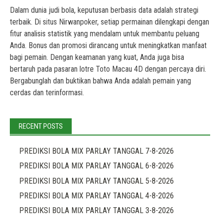
Dalam dunia judi bola, keputusan berbasis data adalah strategi
terbaik. Di
situs Nirwanpoker
, setiap permainan dilengkapi dengan
fitur analisis statistik yang mendalam untuk membantu peluang
Anda. Bonus dan promosi dirancang untuk meningkatkan manfaat
bagi pemain. Dengan keamanan yang kuat, Anda juga bisa
bertaruh pada pasaran lotre
Toto Macau 4D
dengan percaya diri.
Bergabunglah dan buktikan bahwa Anda adalah pemain yang
cerdas dan terinformasi.
RECENT POSTS
PREDIKSI BOLA MIX PARLAY TANGGAL 7-8-2026
PREDIKSI BOLA MIX PARLAY TANGGAL 6-8-2026
PREDIKSI BOLA MIX PARLAY TANGGAL 5-8-2026
PREDIKSI BOLA MIX PARLAY TANGGAL 4-8-2026
PREDIKSI BOLA MIX PARLAY TANGGAL 3-8-2026