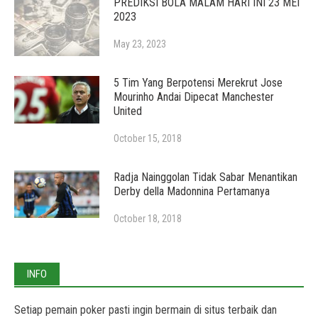
PREDIKSI BOLA MALAM HARI INI 23 MEI
2023
May 23, 2023
5 Tim Yang Berpotensi Merekrut Jose
Mourinho Andai Dipecat Manchester
United
October 15, 2018
Radja Nainggolan Tidak Sabar Menantikan
Derby della Madonnina Pertamanya
October 18, 2018
INFO
Setiap pemain poker pasti ingin bermain di situs terbaik dan