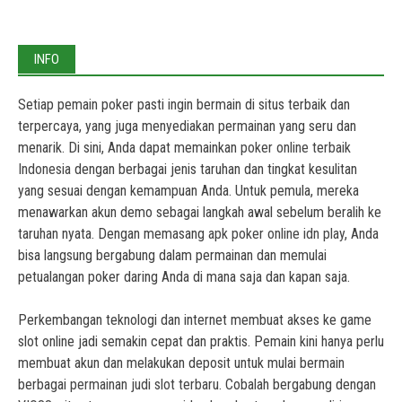
INFO
Setiap pemain poker pasti ingin bermain di situs terbaik dan
terpercaya, yang juga menyediakan permainan yang seru dan
menarik. Di sini, Anda dapat memainkan
poker online terbaik
Indonesia
dengan berbagai jenis taruhan dan tingkat kesulitan
yang sesuai dengan kemampuan Anda. Untuk pemula, mereka
menawarkan akun demo sebagai langkah awal sebelum beralih ke
taruhan nyata. Dengan memasang
apk poker online idn play
, Anda
bisa langsung bergabung dalam permainan dan memulai
petualangan poker daring Anda di mana saja dan kapan saja.
Perkembangan teknologi dan internet membuat akses ke game
slot online jadi semakin cepat dan praktis. Pemain kini hanya perlu
membuat akun dan melakukan deposit untuk mulai bermain
berbagai
permainan judi slot terbaru
. Cobalah bergabung dengan