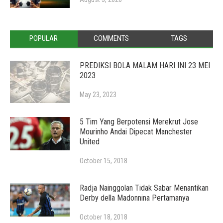
POPULAR
COMMENTS
TAGS
PREDIKSI BOLA MALAM HARI INI 23 MEI
2023
May 23, 2023
5 Tim Yang Berpotensi Merekrut Jose
Mourinho Andai Dipecat Manchester
United
October 15, 2018
Radja Nainggolan Tidak Sabar Menantikan
Derby della Madonnina Pertamanya
October 18, 2018