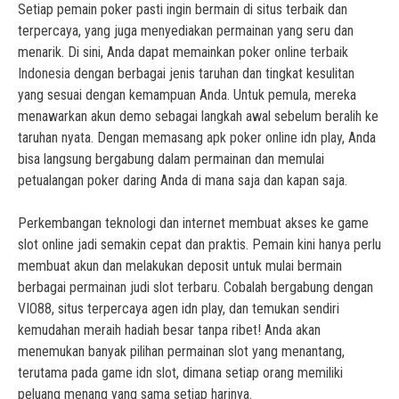
Setiap pemain poker pasti ingin bermain di situs terbaik dan
terpercaya, yang juga menyediakan permainan yang seru dan
menarik. Di sini, Anda dapat memainkan
poker online terbaik
Indonesia
dengan berbagai jenis taruhan dan tingkat kesulitan
yang sesuai dengan kemampuan Anda. Untuk pemula, mereka
menawarkan akun demo sebagai langkah awal sebelum beralih ke
taruhan nyata. Dengan memasang
apk poker online idn play
, Anda
bisa langsung bergabung dalam permainan dan memulai
petualangan poker daring Anda di mana saja dan kapan saja.
Perkembangan teknologi dan internet membuat akses ke game
slot online jadi semakin cepat dan praktis. Pemain kini hanya perlu
membuat akun dan melakukan deposit untuk mulai bermain
berbagai
permainan judi slot terbaru
. Cobalah bergabung dengan
VIO88
, situs terpercaya agen idn play, dan temukan sendiri
kemudahan meraih hadiah besar tanpa ribet! Anda akan
menemukan banyak pilihan permainan slot yang menantang,
terutama pada
game idn slot
, dimana setiap orang memiliki
peluang menang yang sama setiap harinya.