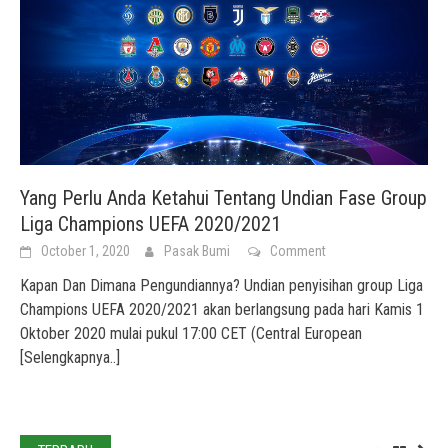
Yang Perlu Anda Ketahui Tentang Undian Fase Group
Liga Champions UEFA 2020/2021
October 1, 2020
Pasak Bumi
Comment
Kapan Dan Dimana Pengundiannya? Undian penyisihan group Liga
Champions UEFA 2020/2021 akan berlangsung pada hari Kamis 1
Oktober 2020 mulai pukul 17:00 CET (Central European
[Selengkapnya..]