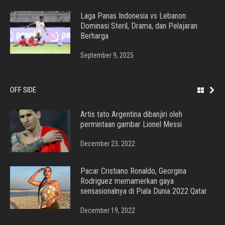
Laga Panas Indonesia vs Lebanon:
Dominasi Steril, Drama, dan Pelajaran
Berharga
September 9, 2025
OFF SIDE
Artis tato Argentina dibanjiri oleh
permintaan gambar Lionel Messi
December 23, 2022
Pacar Cristiano Ronaldo, Georgina
Rodriguez memamerkan gaya
sensasionalnya di Piala Dunia 2022 Qatar
December 19, 2022