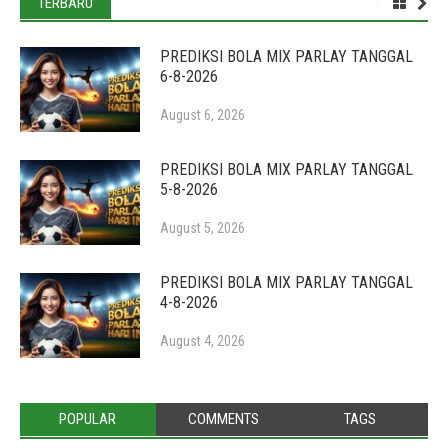
TERBARU
PREDIKSI BOLA MIX PARLAY TANGGAL
6-8-2026
August 6, 2026
PREDIKSI BOLA MIX PARLAY TANGGAL
5-8-2026
August 5, 2026
PREDIKSI BOLA MIX PARLAY TANGGAL
4-8-2026
August 4, 2026
POPULAR
COMMENTS
TAGS