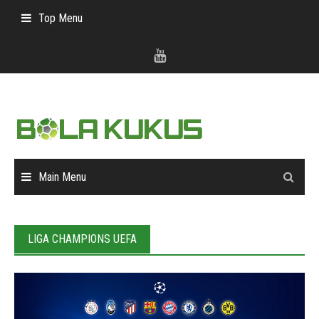
Skip
Top Menu
to
content
Main Menu
LIGA CHAMPIONS UEFA