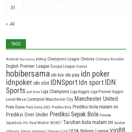
31
« Jul
TAGS
Chelsea
Champions League
Arsenal
Cristiano Ronaldo
Barcelona
Betting
English Premier League
Europa League
Everton
hobibersama
idn poker
idn play
idn live
idnpoker
IDNSport
IDN
Idn sport
idn slot
Sports
Liga Champions
Liga Inggris
Liga Premier Inggris
judi bola
Manchester United
Liverpool
Lionel Messi
Manchester City
Prediksi bola malam ini
Piala Dunia
Piala Dunia 2022
Prediksi Bola
Prediksi Sepak Bola
Prediksi Over Under
Preview
Taruhan bola malam ini
Sepakbola
Real Madrid
taruhan
SBOBET
PSG
vio88
UEFA Nations League
olahraga
Timnas U-19
Timnas Indonesia