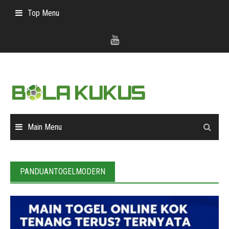
Skip
Top Menu
to
content
Main Menu
PANDUANTOGELMODERN