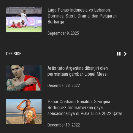
Laga Panas Indonesia vs Lebanon:
Dominasi Steril, Drama, dan Pelajaran
Berharga
September 9, 2025
OFF SIDE
Artis tato Argentina dibanjiri oleh
permintaan gambar Lionel Messi
December 23, 2022
Pacar Cristiano Ronaldo, Georgina
Rodriguez memamerkan gaya
sensasionalnya di Piala Dunia 2022 Qatar
December 19, 2022