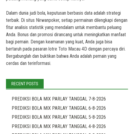
Dalam dunia judi bola, keputusan berbasis data adalah strategi
terbaik. Di
situs Nirwanpoker
, setiap permainan dilengkapi dengan
fitur analisis statistik yang mendalam untuk membantu peluang
Anda. Bonus dan promosi dirancang untuk meningkatkan manfaat
bagi pemain. Dengan keamanan yang kuat, Anda juga bisa
bertaruh pada pasaran lotre
Toto Macau 4D
dengan percaya diri.
Bergabunglah dan buktikan bahwa Anda adalah pemain yang
cerdas dan terinformasi.
RECENT POSTS
PREDIKSI BOLA MIX PARLAY TANGGAL 7-8-2026
PREDIKSI BOLA MIX PARLAY TANGGAL 6-8-2026
PREDIKSI BOLA MIX PARLAY TANGGAL 5-8-2026
PREDIKSI BOLA MIX PARLAY TANGGAL 4-8-2026