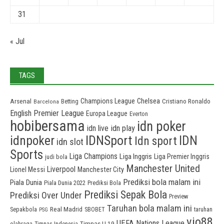
31
« Jul
TAGS
Chelsea
Champions League
Arsenal
Cristiano Ronaldo
Barcelona
Betting
English Premier League
Europa League
Everton
hobibersama
idn poker
idn play
idn live
idnpoker
IDNSport
IDN
Idn sport
idn slot
Sports
Liga Champions
Liga Inggris
Liga Premier Inggris
judi bola
Manchester United
Liverpool
Lionel Messi
Manchester City
Prediksi bola malam ini
Piala Dunia
Piala Dunia 2022
Prediksi Bola
Prediksi Sepak Bola
Prediksi Over Under
Preview
Taruhan bola malam ini
Sepakbola
Real Madrid
taruhan
SBOBET
PSG
vio88
UEFA Nations League
olahraga
Timnas U-19
Timnas Indonesia