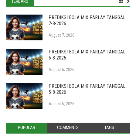
TERBARU
PREDIKSI BOLA MIX PARLAY TANGGAL
7-8-2026
August 7, 2026
PREDIKSI BOLA MIX PARLAY TANGGAL
6-8-2026
August 6, 2026
PREDIKSI BOLA MIX PARLAY TANGGAL
5-8-2026
August 5, 2026
POPULAR
COMMENTS
TAGS