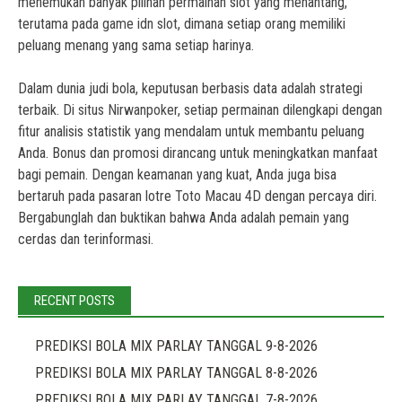
menemukan banyak pilihan permainan slot yang menantang,
terutama pada
game idn slot
, dimana setiap orang memiliki
peluang menang yang sama setiap harinya.
Dalam dunia judi bola, keputusan berbasis data adalah strategi
terbaik. Di
situs Nirwanpoker
, setiap permainan dilengkapi dengan
fitur analisis statistik yang mendalam untuk membantu peluang
Anda. Bonus dan promosi dirancang untuk meningkatkan manfaat
bagi pemain. Dengan keamanan yang kuat, Anda juga bisa
bertaruh pada pasaran lotre
Toto Macau 4D
dengan percaya diri.
Bergabunglah dan buktikan bahwa Anda adalah pemain yang
cerdas dan terinformasi.
RECENT POSTS
PREDIKSI BOLA MIX PARLAY TANGGAL 9-8-2026
PREDIKSI BOLA MIX PARLAY TANGGAL 8-8-2026
PREDIKSI BOLA MIX PARLAY TANGGAL 7-8-2026