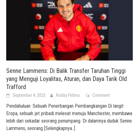
Senne Lammens: Di Balik Transfer Taruhan Tinggi
yang Menguji Loyalitas, Aturan, dan Daya Tarik Old
Trafford
September 4, 2025
Robby Firbino
Comment
Pendahuluan: Sebuah Penerbangan Pembangkangan Di langit
Eropa, sebuah jet pribadi melesat menuju Manchester, membawa
lebih dari sekadar seorang penumpang. Di dalamnya duduk Senne
Lammens, seorang
[Selengkapnya..]