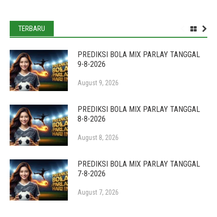
TERBARU
PREDIKSI BOLA MIX PARLAY TANGGAL
9-8-2026
August 9, 2026
PREDIKSI BOLA MIX PARLAY TANGGAL
8-8-2026
August 8, 2026
PREDIKSI BOLA MIX PARLAY TANGGAL
7-8-2026
August 7, 2026