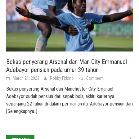
Bekas penyerang Arsenal dan Man City Emmanuel
Adebayor pensiun pada umur 39 tahun
March 21, 2023
Robby Firbino
Comment
Bekas penyerang Arsenal dan Manchester City Emanuel
Adebayor sudah pensiun dari sepak bola, akhiri kariernya
sepanjang 22 tahun di dalam permainan itu. Adebayor pensiun dari
[Selengkapnya..]