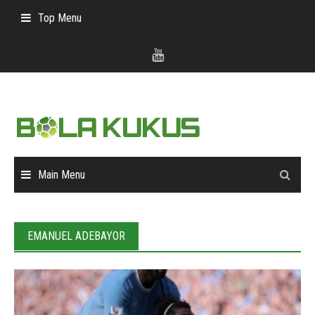
Skip
Top Menu
to
content
Main Menu
EMANUEL ADEBAYOR