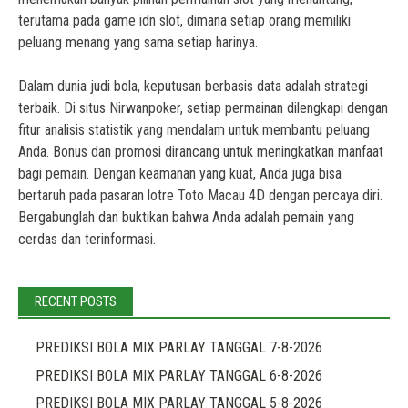
terutama pada
game idn slot
, dimana setiap orang memiliki
peluang menang yang sama setiap harinya.
Dalam dunia judi bola, keputusan berbasis data adalah strategi
terbaik. Di
situs Nirwanpoker
, setiap permainan dilengkapi dengan
fitur analisis statistik yang mendalam untuk membantu peluang
Anda. Bonus dan promosi dirancang untuk meningkatkan manfaat
bagi pemain. Dengan keamanan yang kuat, Anda juga bisa
bertaruh pada pasaran lotre
Toto Macau 4D
dengan percaya diri.
Bergabunglah dan buktikan bahwa Anda adalah pemain yang
cerdas dan terinformasi.
RECENT POSTS
PREDIKSI BOLA MIX PARLAY TANGGAL 7-8-2026
PREDIKSI BOLA MIX PARLAY TANGGAL 6-8-2026
PREDIKSI BOLA MIX PARLAY TANGGAL 5-8-2026