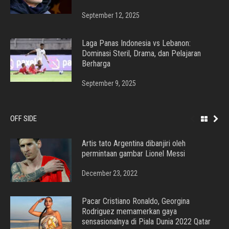
September 12, 2025
Laga Panas Indonesia vs Lebanon:
Dominasi Steril, Drama, dan Pelajaran
Berharga
September 9, 2025
OFF SIDE
Artis tato Argentina dibanjiri oleh
permintaan gambar Lionel Messi
December 23, 2022
Pacar Cristiano Ronaldo, Georgina
Rodriguez memamerkan gaya
sensasionalnya di Piala Dunia 2022 Qatar