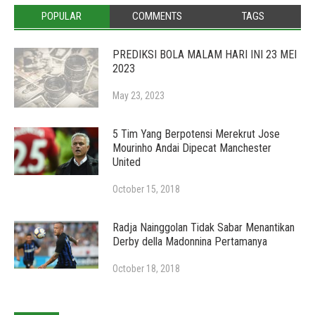
POPULAR
COMMENTS
TAGS
PREDIKSI BOLA MALAM HARI INI 23 MEI
2023
May 23, 2023
5 Tim Yang Berpotensi Merekrut Jose
Mourinho Andai Dipecat Manchester
United
October 15, 2018
Radja Nainggolan Tidak Sabar Menantikan
Derby della Madonnina Pertamanya
October 18, 2018