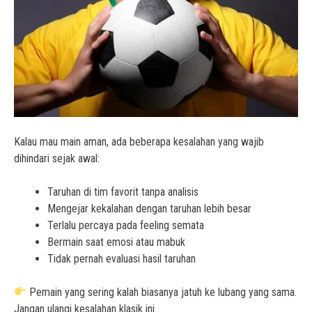
Kalau mau main aman, ada beberapa kesalahan yang wajib
dihindari sejak awal:
Taruhan di tim favorit tanpa analisis
Mengejar kekalahan dengan taruhan lebih besar
Terlalu percaya pada feeling semata
Bermain saat emosi atau mabuk
Tidak pernah evaluasi hasil taruhan
Pemain yang sering kalah biasanya jatuh ke lubang yang sama.
Jangan ulangi kesalahan klasik ini.