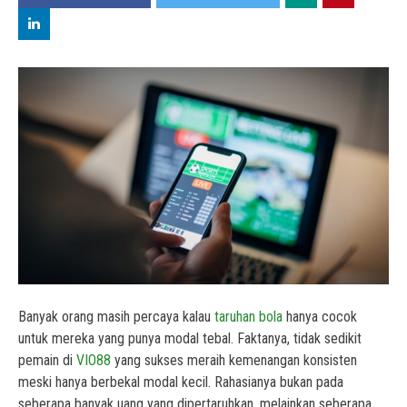
Banyak orang masih percaya kalau
taruhan bola
hanya cocok
untuk mereka yang punya modal tebal. Faktanya, tidak sedikit
pemain di
VIO88
yang sukses meraih kemenangan konsisten
meski hanya berbekal modal kecil. Rahasianya bukan pada
seberapa banyak uang yang dipertaruhkan, melainkan seberapa