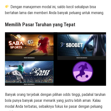
Dengan manajemen modal ini, saldo kecil sekalipun bisa
bertahan lama dan memberi Anda banyak peluang untuk menang.
Memilih Pasar Taruhan yang Tepat
Banyak orang terjebak dengan pilihan odds tinggi, padahal taruhan
bola punya banyak pasar menarik yang justru lebih aman. Kalau
modal Anda terbatas, sebaiknya fokus ke pasar dengan peluang