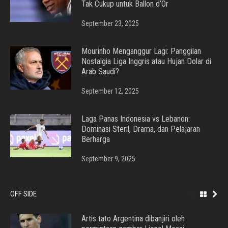
Tak Cukup untuk Ballon d’Or
September 23, 2025
Mourinho Menganggur Lagi: Panggilan
Nostalgia Liga Inggris atau Hujan Dolar di
Arab Saudi?
September 12, 2025
Laga Panas Indonesia vs Lebanon:
Dominasi Steril, Drama, dan Pelajaran
Berharga
September 9, 2025
OFF SIDE
Artis tato Argentina dibanjiri oleh