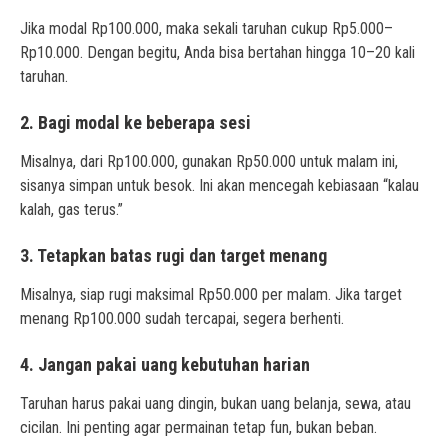
Jika modal Rp100.000, maka sekali taruhan cukup Rp5.000–
Rp10.000. Dengan begitu, Anda bisa bertahan hingga 10–20 kali
taruhan.
2. Bagi modal ke beberapa sesi
Misalnya, dari Rp100.000, gunakan Rp50.000 untuk malam ini,
sisanya simpan untuk besok. Ini akan mencegah kebiasaan “kalau
kalah, gas terus.”
3. Tetapkan batas rugi dan target menang
Misalnya, siap rugi maksimal Rp50.000 per malam. Jika target
menang Rp100.000 sudah tercapai, segera berhenti.
4. Jangan pakai uang kebutuhan harian
Taruhan harus pakai uang dingin, bukan uang belanja, sewa, atau
cicilan. Ini penting agar permainan tetap fun, bukan beban.