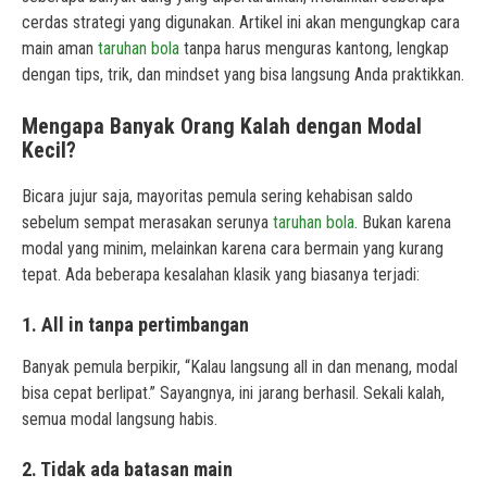
cerdas strategi yang digunakan. Artikel ini akan mengungkap cara
main aman
taruhan bola
tanpa harus menguras kantong, lengkap
dengan tips, trik, dan mindset yang bisa langsung Anda praktikkan.
Mengapa Banyak Orang Kalah dengan Modal
Kecil?
Bicara jujur saja, mayoritas pemula sering kehabisan saldo
sebelum sempat merasakan serunya
taruhan bola
. Bukan karena
modal yang minim, melainkan karena cara bermain yang kurang
tepat. Ada beberapa kesalahan klasik yang biasanya terjadi:
1. All in tanpa pertimbangan
Banyak pemula berpikir, “Kalau langsung all in dan menang, modal
bisa cepat berlipat.” Sayangnya, ini jarang berhasil. Sekali kalah,
semua modal langsung habis.
2. Tidak ada batasan main