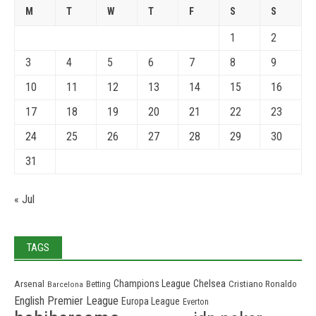
M
T
W
T
F
S
S
1
2
3
4
5
6
7
8
9
10
11
12
13
14
15
16
17
18
19
20
21
22
23
24
25
26
27
28
29
30
31
« Jul
TAGS
Chelsea
Champions League
Arsenal
Cristiano Ronaldo
Barcelona
Betting
English Premier League
Europa League
Everton