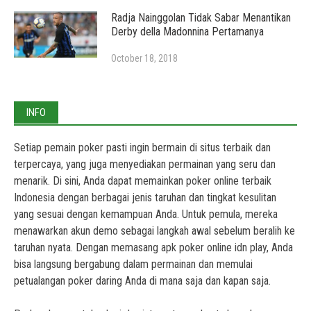
Radja Nainggolan Tidak Sabar Menantikan
Derby della Madonnina Pertamanya
October 18, 2018
INFO
Setiap pemain poker pasti ingin bermain di situs terbaik dan
terpercaya, yang juga menyediakan permainan yang seru dan
menarik. Di sini, Anda dapat memainkan
poker online terbaik
Indonesia
dengan berbagai jenis taruhan dan tingkat kesulitan
yang sesuai dengan kemampuan Anda. Untuk pemula, mereka
menawarkan akun demo sebagai langkah awal sebelum beralih ke
taruhan nyata. Dengan memasang
apk poker online idn play
, Anda
bisa langsung bergabung dalam permainan dan memulai
petualangan poker daring Anda di mana saja dan kapan saja.