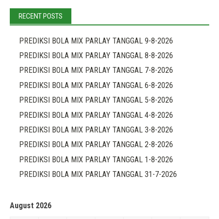
RECENT POSTS
PREDIKSI BOLA MIX PARLAY TANGGAL 9-8-2026
PREDIKSI BOLA MIX PARLAY TANGGAL 8-8-2026
PREDIKSI BOLA MIX PARLAY TANGGAL 7-8-2026
PREDIKSI BOLA MIX PARLAY TANGGAL 6-8-2026
PREDIKSI BOLA MIX PARLAY TANGGAL 5-8-2026
PREDIKSI BOLA MIX PARLAY TANGGAL 4-8-2026
PREDIKSI BOLA MIX PARLAY TANGGAL 3-8-2026
PREDIKSI BOLA MIX PARLAY TANGGAL 2-8-2026
PREDIKSI BOLA MIX PARLAY TANGGAL 1-8-2026
PREDIKSI BOLA MIX PARLAY TANGGAL 31-7-2026
August 2026