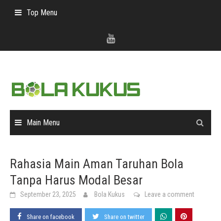
Skip
Top Menu
to
content
Main Menu
Rahasia Main Aman Taruhan Bola
Tanpa Harus Modal Besar
September 23, 2025
Bola Kukus
Leave a comment
Share on facebook
Share on twitter