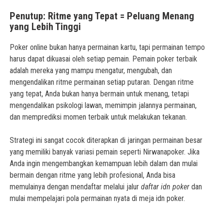
Penutup: Ritme yang Tepat = Peluang Menang
yang Lebih Tinggi
Poker online bukan hanya permainan kartu, tapi permainan tempo
harus dapat dikuasai oleh setiap pemain. Pemain poker terbaik
adalah mereka yang mampu mengatur, mengubah, dan
mengendalikan ritme permainan setiap putaran. Dengan ritme
yang tepat, Anda bukan hanya bermain untuk menang, tetapi
mengendalikan psikologi lawan, memimpin jalannya permainan,
dan memprediksi momen terbaik untuk melakukan tekanan.
Strategi ini sangat cocok diterapkan di jaringan permainan besar
yang memiliki banyak variasi pemain seperti Nirwanapoker. Jika
Anda ingin mengembangkan kemampuan lebih dalam dan mulai
bermain dengan ritme yang lebih profesional, Anda bisa
memulainya dengan mendaftar melalui jalur
daftar idn poker
dan
mulai mempelajari pola permainan nyata di meja idn poker.