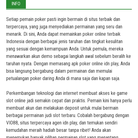
INFO
Setiap pemain poker pasti ingin bermain di situs terbaik dan
terpercaya, yang juga menyediakan permainan yang seru dan
menarik. Di sini, Anda dapat memainkan
poker online terbaik
Indonesia
dengan berbagai jenis taruhan dan tingkat kesulitan
yang sesuai dengan kemampuan Anda. Untuk pemula, mereka
menawarkan akun demo sebagai langkah awal sebelum beralih ke
taruhan nyata. Dengan memasang
apk poker online idn play
, Anda
bisa langsung bergabung dalam permainan dan memulai
petualangan poker daring Anda di mana saja dan kapan saja.
Perkembangan teknologi dan internet membuat akses ke game
slot online jadi semakin cepat dan praktis. Pemain kini hanya perlu
membuat akun dan melakukan deposit untuk mulai bermain
berbagai
permainan judi slot terbaru
. Cobalah bergabung dengan
VIO88
, situs terpercaya agen idn play, dan temukan sendiri
kemudahan meraih hadiah besar tanpa ribet! Anda akan
menemukan banyak pilihan permainan slot yang menantang,