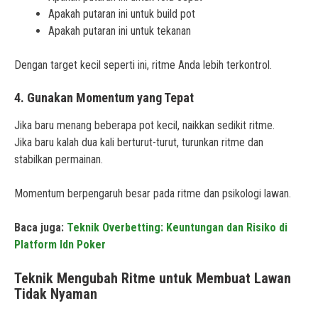
Apakah putaran ini untuk build pot
Apakah putaran ini untuk tekanan
Dengan target kecil seperti ini, ritme Anda lebih terkontrol.
4. Gunakan Momentum yang Tepat
Jika baru menang beberapa pot kecil, naikkan sedikit ritme.
Jika baru kalah dua kali berturut-turut, turunkan ritme dan
stabilkan permainan.
Momentum berpengaruh besar pada ritme dan psikologi lawan.
Baca juga:
Teknik Overbetting: Keuntungan dan Risiko di
Platform Idn Poker
Teknik Mengubah Ritme untuk Membuat Lawan
Tidak Nyaman