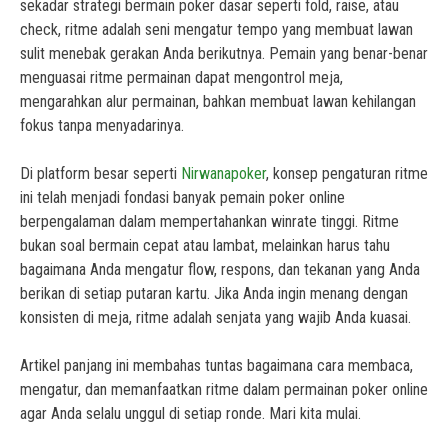
sekadar strategi bermain poker dasar seperti fold, raise, atau
check, ritme adalah seni mengatur tempo yang membuat lawan
sulit menebak gerakan Anda berikutnya. Pemain yang benar-benar
menguasai ritme permainan dapat mengontrol meja,
mengarahkan alur permainan, bahkan membuat lawan kehilangan
fokus tanpa menyadarinya.
Di platform besar seperti
Nirwanapoker
, konsep pengaturan ritme
ini telah menjadi fondasi banyak pemain poker online
berpengalaman dalam mempertahankan winrate tinggi. Ritme
bukan soal bermain cepat atau lambat, melainkan harus tahu
bagaimana Anda mengatur flow, respons, dan tekanan yang Anda
berikan di setiap putaran kartu. Jika Anda ingin menang dengan
konsisten di meja, ritme adalah senjata yang wajib Anda kuasai.
Artikel panjang ini membahas tuntas bagaimana cara membaca,
mengatur, dan memanfaatkan ritme dalam permainan poker online
agar Anda selalu unggul di setiap ronde. Mari kita mulai.