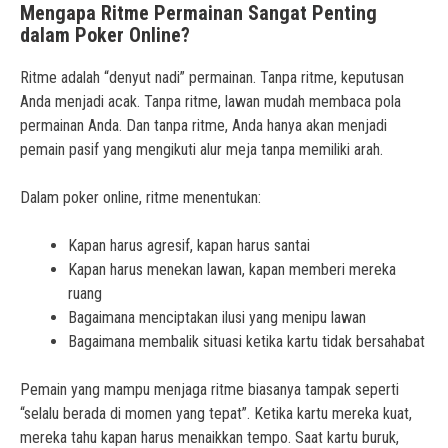
Mengapa Ritme Permainan Sangat Penting
dalam Poker Online?
Ritme adalah “denyut nadi” permainan. Tanpa ritme, keputusan
Anda menjadi acak. Tanpa ritme, lawan mudah membaca pola
permainan Anda. Dan tanpa ritme, Anda hanya akan menjadi
pemain pasif yang mengikuti alur meja tanpa memiliki arah.
Dalam poker online, ritme menentukan:
Kapan harus agresif, kapan harus santai
Kapan harus menekan lawan, kapan memberi mereka
ruang
Bagaimana menciptakan ilusi yang menipu lawan
Bagaimana membalik situasi ketika kartu tidak bersahabat
Pemain yang mampu menjaga ritme biasanya tampak seperti
“selalu berada di momen yang tepat”. Ketika kartu mereka kuat,
mereka tahu kapan harus menaikkan tempo. Saat kartu buruk,