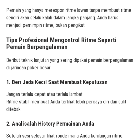
Pemain yang hanya merespon ritme lawan tanpa membuat ritme
sendiri akan selalu kalah dalam jangka panjang. Anda harus
menjadi pemimpin ritme, bukan pengikut.
Tips Profesional Mengontrol Ritme Seperti
Pemain Berpengalaman
Berikut teknik lanjutan yang sering dipakai pemain berpengalaman
di jaringan poker besar:
1. Beri Jeda Kecil Saat Membuat Keputusan
Jangan terlalu cepat atau terlalu lambat.
Ritme stabil membuat Anda terlihat lebih percaya diri dan sulit
ditebak.
2. Analisalah History Permainan Anda
Setelah sesi selesai, lihat ronde mana Anda kehilangan ritme.