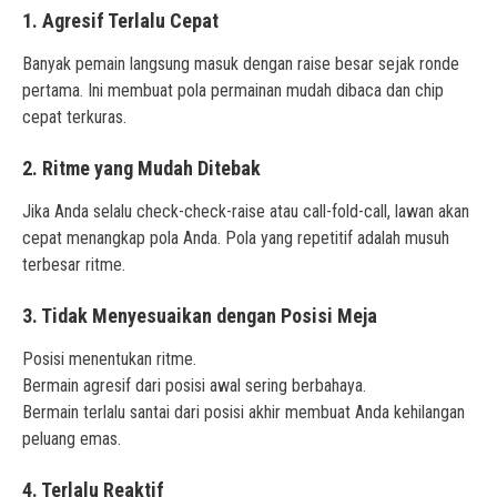
1. Agresif Terlalu Cepat
Banyak pemain langsung masuk dengan raise besar sejak ronde
pertama. Ini membuat pola permainan mudah dibaca dan chip
cepat terkuras.
2. Ritme yang Mudah Ditebak
Jika Anda selalu check-check-raise atau call-fold-call, lawan akan
cepat menangkap pola Anda. Pola yang repetitif adalah musuh
terbesar ritme.
3. Tidak Menyesuaikan dengan Posisi Meja
Posisi menentukan ritme.
Bermain agresif dari posisi awal sering berbahaya.
Bermain terlalu santai dari posisi akhir membuat Anda kehilangan
peluang emas.
4. Terlalu Reaktif