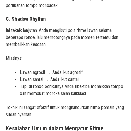
perubahan tempo mendadak.
C. Shadow Rhythm
Ini teknik lanjutan: Anda mengikuti pola ritme lawan selama
beberapa ronde, lalu memotongnya pada momen tertentu dan
membalikkan keadaan.
Misalnya:
Lawan agresif → Anda ikut agresif
Lawan santai → Anda ikut santai
Tapi di ronde berikutnya Anda tiba-tiba menaikkan tempo
dan membuat mereka salah kalkulasi
Teknik ini sangat efektif untuk menghancurkan ritme pemain yang
sudah nyaman.
Kesalahan Umum dalam Mengatur Ritme