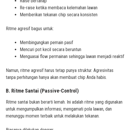
Raise bertahap
Re-raise ketika membaca kelemahan lawan
Memberikan tekanan chip secara konsisten
Ritme agresif bagus untuk:
Membingungkan pemain pasif
Mencuri pot kecil secara beruntun
Menguasai flow permainan sehingga lawan menjadi reaktif
Namun, ritme agresif harus tetap punya struktur. Agresivitas
tanpa perhitungan hanya akan membuat chip Anda habis.
B. Ritme Santai (Passive-Control)
Ritme santai bukan berarti lemah. Ini adalah ritme yang digunakan
untuk mengumpulkan informasi, mengamati pola lawan, dan
menunggu momen terbaik untuk melakukan tekanan.
Biasanya dilakukan dengan: