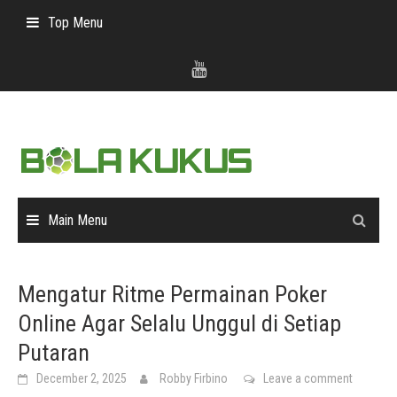
Skip
Top Menu
to
content
Main Menu
Mengatur Ritme Permainan Poker
Online Agar Selalu Unggul di Setiap
Putaran
December 2, 2025
Robby Firbino
Leave a comment