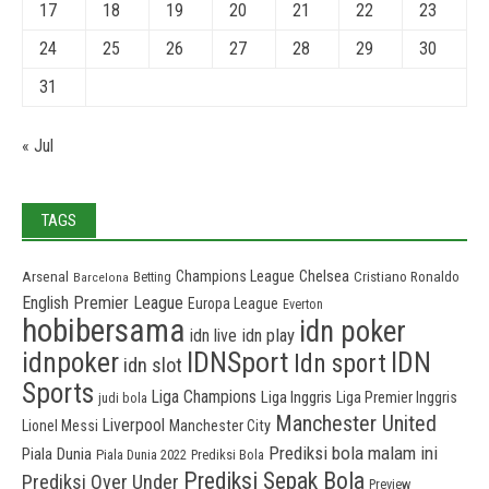
17
18
19
20
21
22
23
24
25
26
27
28
29
30
31
« Jul
TAGS
Chelsea
Champions League
Arsenal
Cristiano Ronaldo
Barcelona
Betting
English Premier League
Europa League
Everton
hobibersama
idn poker
idn play
idn live
idnpoker
IDNSport
IDN
Idn sport
idn slot
Sports
Liga Champions
Liga Inggris
Liga Premier Inggris
judi bola
Manchester United
Liverpool
Lionel Messi
Manchester City
Prediksi bola malam ini
Piala Dunia
Piala Dunia 2022
Prediksi Bola
Prediksi Sepak Bola
Prediksi Over Under
Preview