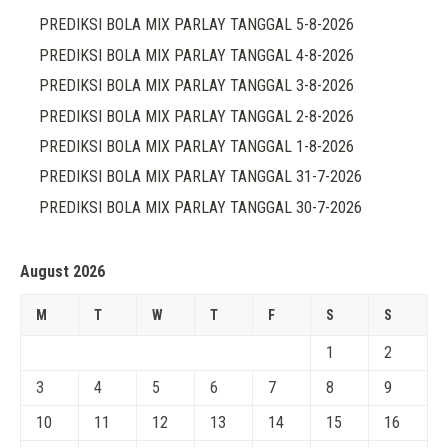
PREDIKSI BOLA MIX PARLAY TANGGAL 5-8-2026
PREDIKSI BOLA MIX PARLAY TANGGAL 4-8-2026
PREDIKSI BOLA MIX PARLAY TANGGAL 3-8-2026
PREDIKSI BOLA MIX PARLAY TANGGAL 2-8-2026
PREDIKSI BOLA MIX PARLAY TANGGAL 1-8-2026
PREDIKSI BOLA MIX PARLAY TANGGAL 31-7-2026
PREDIKSI BOLA MIX PARLAY TANGGAL 30-7-2026
August 2026
M
T
W
T
F
S
S
1
2
3
4
5
6
7
8
9
10
11
12
13
14
15
16