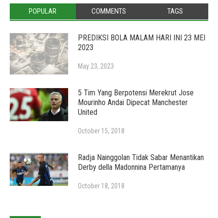
POPULAR
COMMENTS
TAGS
PREDIKSI BOLA MALAM HARI INI 23 MEI
2023
May 23, 2023
5 Tim Yang Berpotensi Merekrut Jose
Mourinho Andai Dipecat Manchester
United
October 15, 2018
Radja Nainggolan Tidak Sabar Menantikan
Derby della Madonnina Pertamanya
October 18, 2018