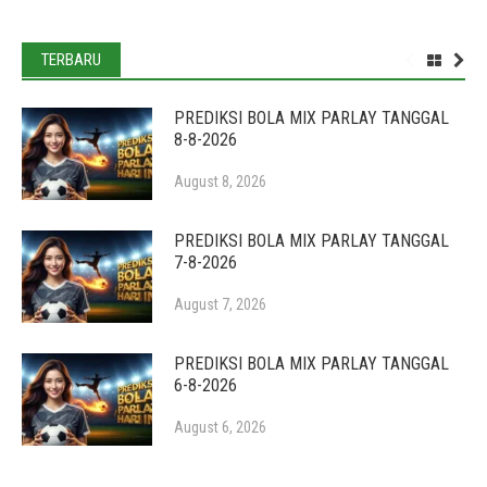
TERBARU
PREDIKSI BOLA MIX PARLAY TANGGAL
8-8-2026
August 8, 2026
PREDIKSI BOLA MIX PARLAY TANGGAL
7-8-2026
August 7, 2026
PREDIKSI BOLA MIX PARLAY TANGGAL
6-8-2026
August 6, 2026