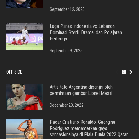
September 12, 2025
Laga Panas Indonesia vs Lebanon:
Dominasi Steril, Drama, dan Pelajaran
Berharga
September 9, 2025
OFF SIDE
Artis tato Argentina dibanjiri oleh
permintaan gambar Lionel Messi
December 23, 2022
Pacar Cristiano Ronaldo, Georgina
Rodriguez memamerkan gaya
sensasionalnya di Piala Dunia 2022 Qatar