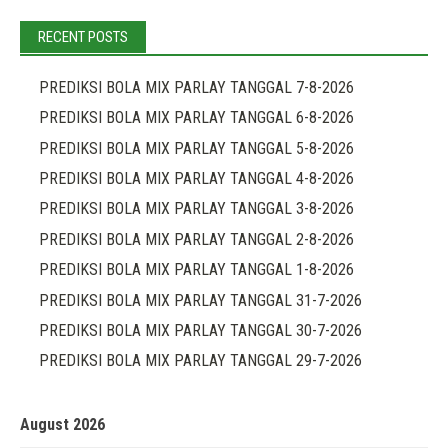
RECENT POSTS
PREDIKSI BOLA MIX PARLAY TANGGAL 7-8-2026
PREDIKSI BOLA MIX PARLAY TANGGAL 6-8-2026
PREDIKSI BOLA MIX PARLAY TANGGAL 5-8-2026
PREDIKSI BOLA MIX PARLAY TANGGAL 4-8-2026
PREDIKSI BOLA MIX PARLAY TANGGAL 3-8-2026
PREDIKSI BOLA MIX PARLAY TANGGAL 2-8-2026
PREDIKSI BOLA MIX PARLAY TANGGAL 1-8-2026
PREDIKSI BOLA MIX PARLAY TANGGAL 31-7-2026
PREDIKSI BOLA MIX PARLAY TANGGAL 30-7-2026
PREDIKSI BOLA MIX PARLAY TANGGAL 29-7-2026
August 2026