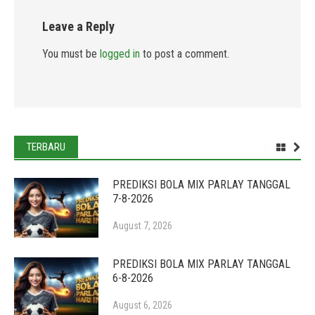
Leave a Reply
You must be
logged in
to post a comment.
TERBARU
PREDIKSI BOLA MIX PARLAY TANGGAL
7-8-2026
August 7, 2026
PREDIKSI BOLA MIX PARLAY TANGGAL
6-8-2026
August 6, 2026