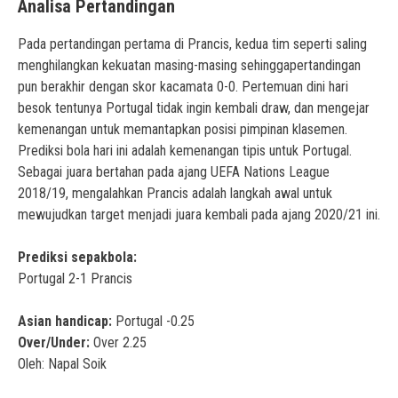
Analisa Pertandingan
Pada pertandingan pertama di Prancis, kedua tim seperti saling
menghilangkan kekuatan masing-masing sehinggapertandingan
pun berakhir dengan skor kacamata 0-0. Pertemuan dini hari
besok tentunya Portugal tidak ingin kembali draw, dan mengejar
kemenangan untuk memantapkan posisi pimpinan klasemen.
Prediksi bola hari ini adalah kemenangan tipis untuk Portugal.
Sebagai juara bertahan pada ajang UEFA Nations League
2018/19, mengalahkan Prancis adalah langkah awal untuk
mewujudkan target menjadi juara kembali pada ajang 2020/21 ini.
Prediksi sepakbola:
Portugal 2-1 Prancis
Asian handicap:
Portugal -0.25
Over/Under:
Over 2.25
Oleh: Napal Soik