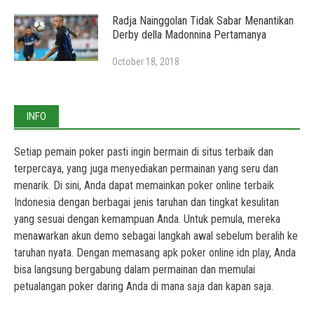
Radja Nainggolan Tidak Sabar Menantikan
Derby della Madonnina Pertamanya
October 18, 2018
INFO
Setiap pemain poker pasti ingin bermain di situs terbaik dan
terpercaya, yang juga menyediakan permainan yang seru dan
menarik. Di sini, Anda dapat memainkan
poker online terbaik
Indonesia
dengan berbagai jenis taruhan dan tingkat kesulitan
yang sesuai dengan kemampuan Anda. Untuk pemula, mereka
menawarkan akun demo sebagai langkah awal sebelum beralih ke
taruhan nyata. Dengan memasang
apk poker online idn play
, Anda
bisa langsung bergabung dalam permainan dan memulai
petualangan poker daring Anda di mana saja dan kapan saja.