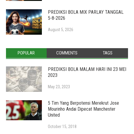
PREDIKSI BOLA MIX PARLAY TANGGAL
5-8-2026
August 5, 2026
POPULAR
COMMENTS
TAGS
PREDIKSI BOLA MALAM HARI INI 23 MEI
2023
May 23, 2023
5 Tim Yang Berpotensi Merekrut Jose
Mourinho Andai Dipecat Manchester
United
October 15, 2018