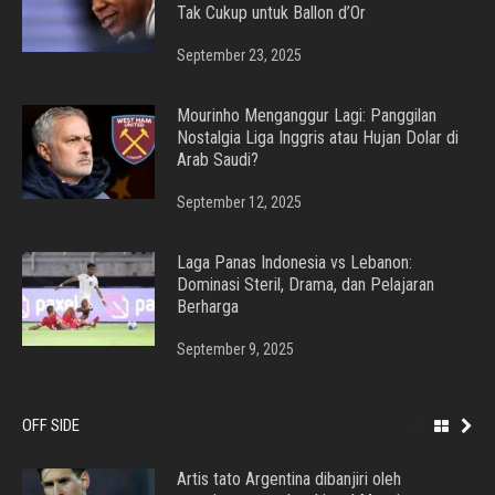
Tak Cukup untuk Ballon d’Or
September 23, 2025
Mourinho Menganggur Lagi: Panggilan
Nostalgia Liga Inggris atau Hujan Dolar di
Arab Saudi?
September 12, 2025
Laga Panas Indonesia vs Lebanon:
Dominasi Steril, Drama, dan Pelajaran
Berharga
September 9, 2025
OFF SIDE
Artis tato Argentina dibanjiri oleh