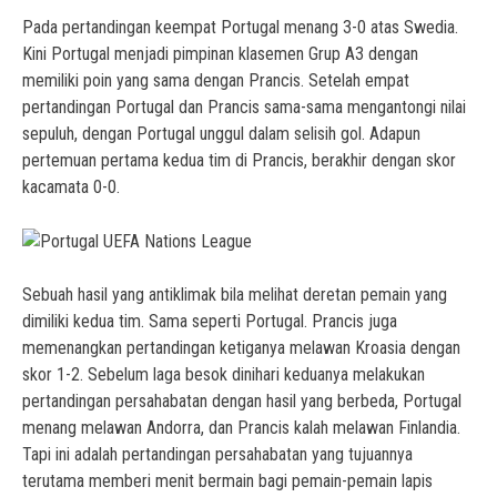
Pada pertandingan keempat Portugal menang 3-0 atas Swedia.
Kini Portugal menjadi pimpinan klasemen Grup A3 dengan
memiliki poin yang sama dengan Prancis. Setelah empat
pertandingan Portugal dan Prancis sama-sama mengantongi nilai
sepuluh, dengan Portugal unggul dalam selisih gol. Adapun
pertemuan pertama kedua tim di Prancis, berakhir dengan skor
kacamata 0-0.
Sebuah hasil yang antiklimak bila melihat deretan pemain yang
dimiliki kedua tim. Sama seperti Portugal. Prancis juga
memenangkan pertandingan ketiganya melawan Kroasia dengan
skor 1-2. Sebelum laga besok dinihari keduanya melakukan
pertandingan persahabatan dengan hasil yang berbeda, Portugal
menang melawan Andorra, dan Prancis kalah melawan Finlandia.
Tapi ini adalah pertandingan persahabatan yang tujuannya
terutama memberi menit bermain bagi pemain-pemain lapis