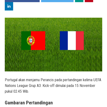
Portugal akan menjamu Perancis pada pertandingan kelima UEFA
Nations League Grup A3. Kick-off dimulai pada 15 November
pukul 02.45 Wib.
Gambaran Pertandingan