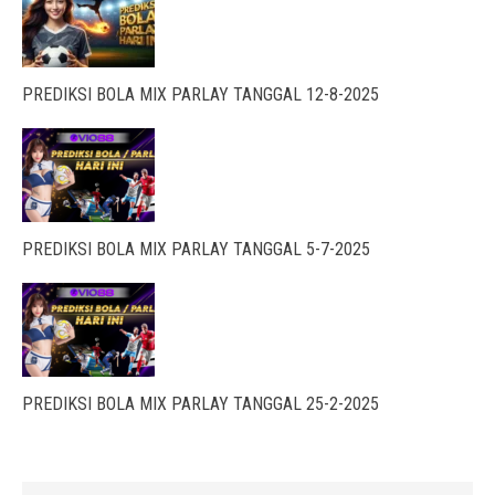
PREDIKSI BOLA MIX PARLAY TANGGAL 12-8-2025
PREDIKSI BOLA MIX PARLAY TANGGAL 5-7-2025
PREDIKSI BOLA MIX PARLAY TANGGAL 25-2-2025