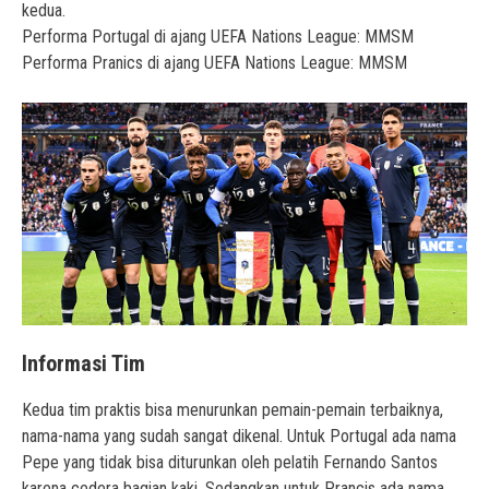
kedua.
Performa Portugal di ajang UEFA Nations League: MMSM
Performa Pranics di ajang UEFA Nations League: MMSM
Informasi Tim
Kedua tim praktis bisa menurunkan pemain-pemain terbaiknya,
nama-nama yang sudah sangat dikenal. Untuk Portugal ada nama
Pepe yang tidak bisa diturunkan oleh pelatih Fernando Santos
karena cedera bagian kaki. Sedangkan untuk Prancis ada nama