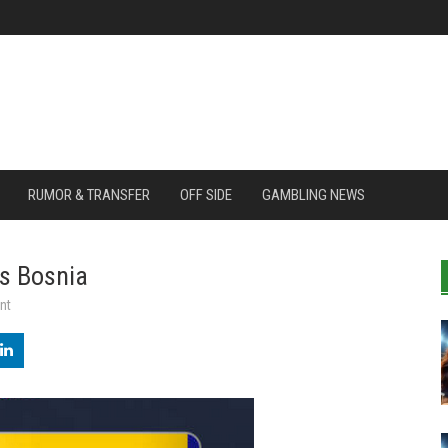
RUMOR & TRANSFER
OFF SIDE
GAMBLING NEWS
s Bosnia
nt