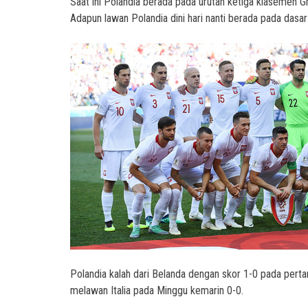
Saat ini Polandia berada pada urutan ketiga klasemen G
Adapun lawan Polandia dini hari nanti berada pada dasa
Polandia kalah dari Belanda dengan skor 1-0 pada perta
melawan Italia pada Minggu kemarin 0-0.