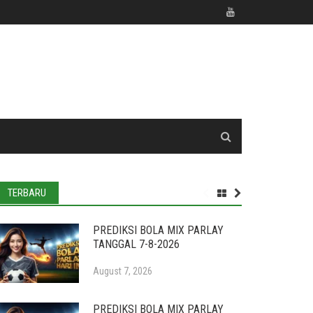
TERBARU
PREDIKSI BOLA MIX PARLAY
TANGGAL 7-8-2026
August 7, 2026
PREDIKSI BOLA MIX PARLAY