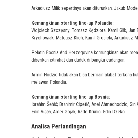
Arkadiusz Milik sepertinya akan diturunkan. Jakub Mod
Kemungkinan starting line-up Polandia:
Wojciech Szczęsny; Tomasz Kędziora, Kamil Glik, Jan 
Krychowiak, Mateusz Klich, Kamil Grosicki; Arkadiusz M
Pelatih Bosnia And Herzegovina kemungkinan akan mem
diberikan istirahat dan duduk di bangku cadangan.
Armin Hodzic tidak akan bisa bermain akibat terkena h
melawan Polandia.
Kemungkinan starting line-up Bosnia:
Ibrahim Šehić; Branimir Cipetić, Anel Ahmedhodzic, Sini
Edin Višća, Amer Gojak, Rade Krunic; Edin Dzeko.
Analisa Pertandingan