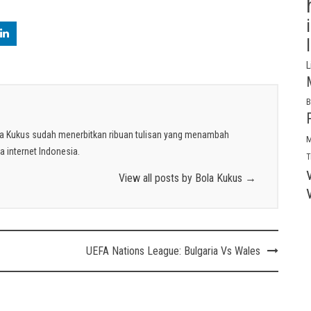
L
B
la Kukus sudah menerbitkan ribuan tulisan yang menambah
M
a internet Indonesia.
T
View all posts by Bola Kukus
→
UEFA Nations League: Bulgaria Vs Wales