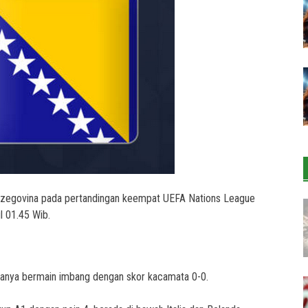
rzegovina pada pertandingan keempat UEFA Nations League
l 01.45 Wib.
duanya bermain imbang dengan skor kacamata 0-0.