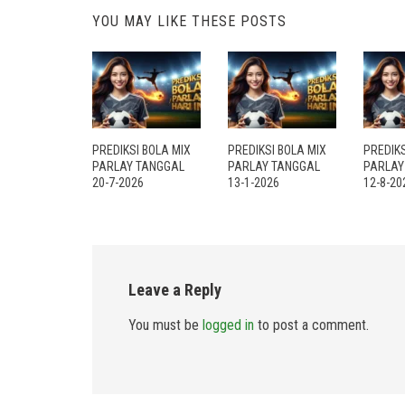
YOU MAY LIKE THESE POSTS
PREDIKSI BOLA MIX
PREDIKSI BOLA MIX
PREDIKS
PARLAY TANGGAL
PARLAY TANGGAL
PARLAY
20-7-2026
13-1-2026
12-8-20
Leave a Reply
You must be
logged in
to post a comment.