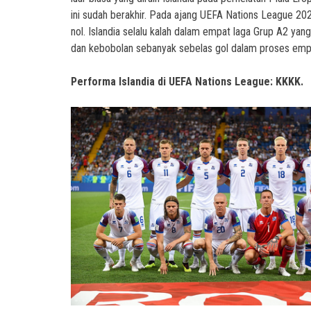
ini sudah berakhir. Pada ajang UEFA Nations League 202
nol. Islandia selalu kalah dalam empat laga Grup A2 yang
dan kebobolan sebanyak sebelas gol dalam proses empa
Performa Islandia di UEFA Nations League: KKKK.