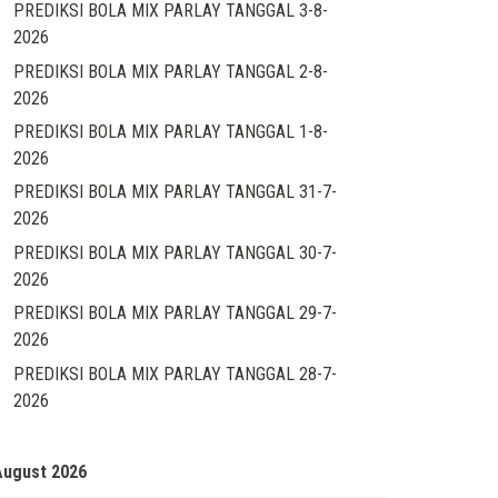
PREDIKSI BOLA MIX PARLAY TANGGAL 3-8-
2026
PREDIKSI BOLA MIX PARLAY TANGGAL 2-8-
2026
PREDIKSI BOLA MIX PARLAY TANGGAL 1-8-
2026
PREDIKSI BOLA MIX PARLAY TANGGAL 31-7-
2026
PREDIKSI BOLA MIX PARLAY TANGGAL 30-7-
2026
PREDIKSI BOLA MIX PARLAY TANGGAL 29-7-
2026
PREDIKSI BOLA MIX PARLAY TANGGAL 28-7-
2026
August 2026