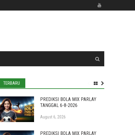
TERBARU
PREDIKSI BOLA MIX PARLAY
TANGGAL 6-8-2026
August 6, 2026
PREDIKSI BOLA MIX PARLAY