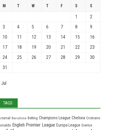
M
T
W
T
F
S
S
1
2
3
4
5
6
7
8
9
10
11
12
13
14
15
16
17
18
19
20
21
22
23
24
25
26
27
28
29
30
31
 Jul
TAGS
Chelsea
Champions League
rsenal
Cristiano
Barcelona
Betting
English Premier League
Europa League
onaldo
Everton