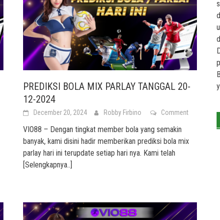
s
d
u
d
D
p
B
PREDIKSI BOLA MIX PARLAY TANGGAL 20-
y
12-2024
December 20, 2024
Robby Firbino
Comment
VIO88 – Dengan tingkat member bola yang semakin
banyak, kami disini hadir memberikan prediksi bola mix
parlay hari ini terupdate setiap hari nya. Kami telah
[Selengkapnya..]