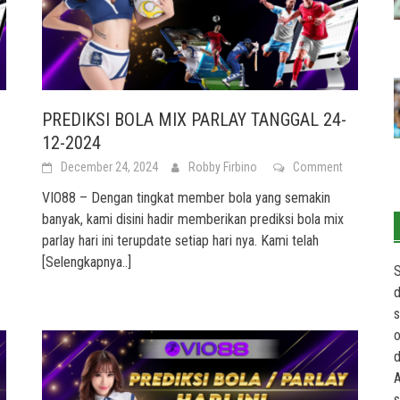
PREDIKSI BOLA MIX PARLAY TANGGAL 24-
12-2024
December 24, 2024
Robby Firbino
Comment
VIO88 – Dengan tingkat member bola yang semakin
banyak, kami disini hadir memberikan prediksi bola mix
parlay hari ini terupdate setiap hari nya. Kami telah
[Selengkapnya..]
S
d
s
o
d
A
s