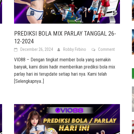
PREDIKSI BOLA MIX PARLAY TANGGAL 26-
12-2024
December 26, 2024
Robby Firbino
Comment
VIO88 – Dengan tingkat member bola yang semakin
banyak, kami disini hadir memberikan prediksi bola mix
parlay hari ini terupdate setiap hari nya. Kami telah
[Selengkapnya..]