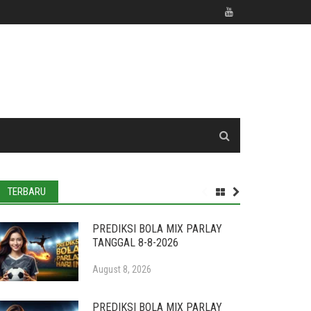
TERBARU
PREDIKSI BOLA MIX PARLAY
TANGGAL 8-8-2026
August 8, 2026
PREDIKSI BOLA MIX PARLAY