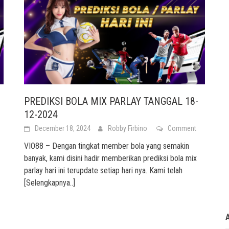
PREDIKSI BOLA MIX PARLAY TANGGAL 18-
12-2024
December 18, 2024
Robby Firbino
Comment
VIO88 – Dengan tingkat member bola yang semakin
banyak, kami disini hadir memberikan prediksi bola mix
parlay hari ini terupdate setiap hari nya. Kami telah
[Selengkapnya..]