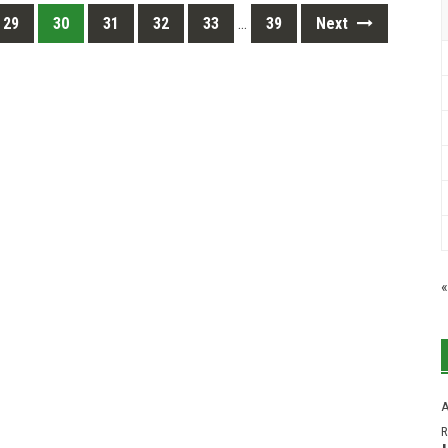
29
30
31
32
33
…
39
Next
«
A
R