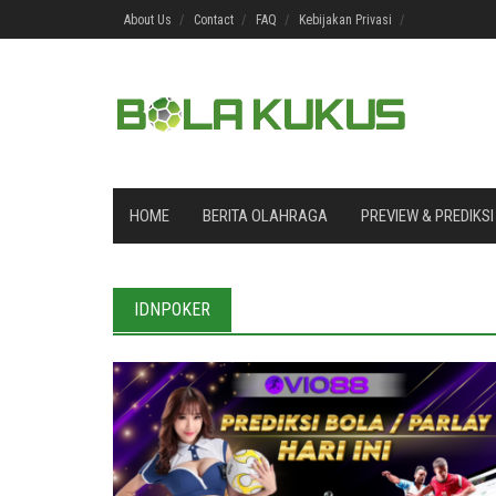
Skip
About Us
Contact
FAQ
Kebijakan Privasi
to
content
HOME
BERITA OLAHRAGA
PREVIEW & PREDIKSI
IDNPOKER