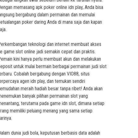
Dengan memasang
apk poker online idn play
, Anda bisa
angsung bergabung dalam permainan dan memulai
etualangan poker daring Anda di mana saja dan kapan
aja.
erkembangan teknologi dan internet membuat akses
e game slot online jadi semakin cepat dan praktis.
emain kini hanya perlu membuat akun dan melakukan
eposit untuk mulai bermain berbagai
permainan judi slot
erbaru
. Cobalah bergabung dengan
VIO88
, situs
erpercaya agen idn play, dan temukan sendiri
emudahan meraih hadiah besar tanpa ribet! Anda akan
enemukan banyak pilihan permainan slot yang
enantang, terutama pada
game idn slot
, dimana setiap
rang memiliki peluang menang yang sama setiap
arinya.
alam dunia judi bola, keputusan berbasis data adalah