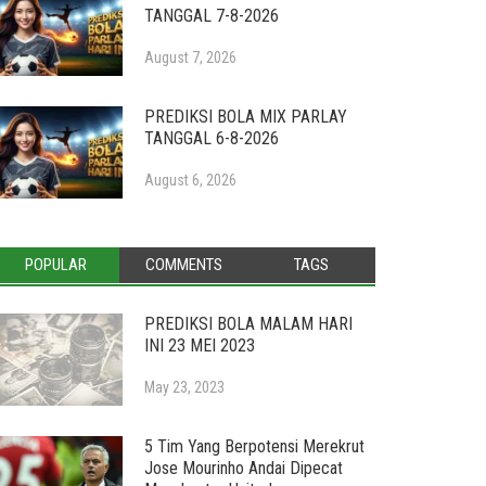
TANGGAL 7-8-2026
August 7, 2026
PREDIKSI BOLA MIX PARLAY
TANGGAL 6-8-2026
August 6, 2026
POPULAR
COMMENTS
TAGS
PREDIKSI BOLA MALAM HARI
INI 23 MEI 2023
May 23, 2023
5 Tim Yang Berpotensi Merekrut
Jose Mourinho Andai Dipecat