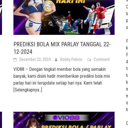
l
p
s
P
PREDIKSI BOLA MIX PARLAY TANGGAL 22-
k
12-2024
P
December 22, 2024
Robby Firbino
Comment
d
t
VIO88 – Dengan tingkat member bola yang semakin
t
banyak, kami disini hadir memberikan prediksi bola mix
k
parlay hari ini terupdate setiap hari nya. Kami telah
m
[Selengkapnya..]
m
o
h
D