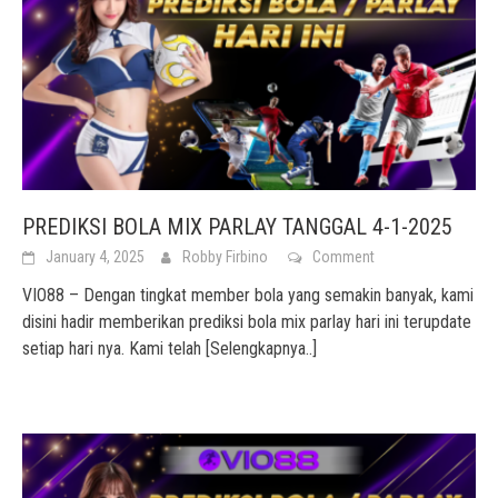
PREDIKSI BOLA MIX PARLAY TANGGAL 4-1-2025
January 4, 2025
Robby Firbino
Comment
VIO88 – Dengan tingkat member bola yang semakin banyak, kami
disini hadir memberikan prediksi bola mix parlay hari ini terupdate
setiap hari nya. Kami telah
[Selengkapnya..]