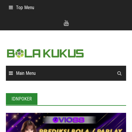
Skip
Top Menu
to
content
Main Menu
IDNPOKER