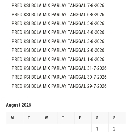
PREDIKSI BOLA MIX PARLAY TANGGAL 7-8-2026
PREDIKSI BOLA MIX PARLAY TANGGAL 6-8-2026
PREDIKSI BOLA MIX PARLAY TANGGAL 5-8-2026
PREDIKSI BOLA MIX PARLAY TANGGAL 4-8-2026
PREDIKSI BOLA MIX PARLAY TANGGAL 3-8-2026
PREDIKSI BOLA MIX PARLAY TANGGAL 2-8-2026
PREDIKSI BOLA MIX PARLAY TANGGAL 1-8-2026
PREDIKSI BOLA MIX PARLAY TANGGAL 31-7-2026
PREDIKSI BOLA MIX PARLAY TANGGAL 30-7-2026
PREDIKSI BOLA MIX PARLAY TANGGAL 29-7-2026
August 2026
M
T
W
T
F
S
S
1
2