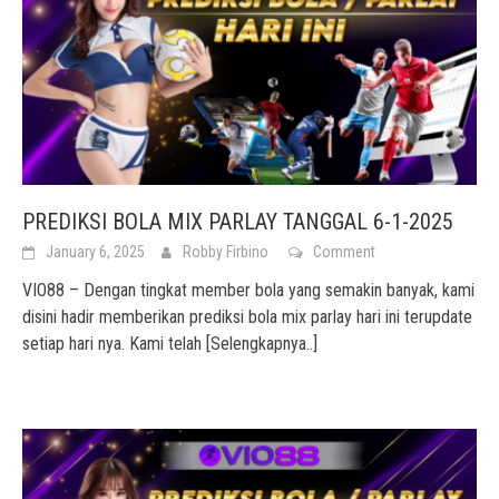
PREDIKSI BOLA MIX PARLAY TANGGAL 6-1-2025
January 6, 2025
Robby Firbino
Comment
VIO88 – Dengan tingkat member bola yang semakin banyak, kami
disini hadir memberikan prediksi bola mix parlay hari ini terupdate
setiap hari nya. Kami telah
[Selengkapnya..]