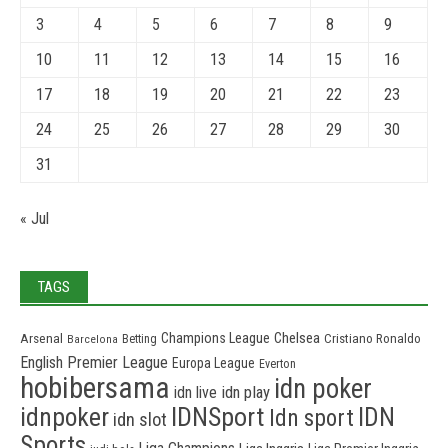
3
4
5
6
7
8
9
10
11
12
13
14
15
16
17
18
19
20
21
22
23
24
25
26
27
28
29
30
31
« Jul
TAGS
Chelsea
Champions League
Arsenal
Cristiano Ronaldo
Barcelona
Betting
English Premier League
Europa League
Everton
hobibersama
idn poker
idn play
idn live
idnpoker
IDNSport
IDN
Idn sport
idn slot
Sports