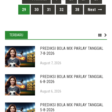
navigation
29
30
31
32
…
38
Next
TERBARU
PREDIKSI BOLA MIX PARLAY TANGGAL
7-8-2026
August 7, 2026
PREDIKSI BOLA MIX PARLAY TANGGAL
6-8-2026
August 6, 2026
PREDIKSI BOLA MIX PARLAY TANGGAL
5-8-2026