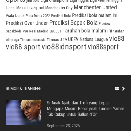
Liga Champions
Liga Inggris
Liga Premier Inggris
judi bola
Manchester United
Liverpool
Lionel Messi
Manchester City
Prediksi bola malam ini
Piala Dunia
Piala Dunia 2022
Prediksi Bola
Prediksi Sepak Bola
Prediksi Over Under
Preview
Taruhan bola malam ini
Sepakbola
Real Madrid
taruhan
SBOBET
PSG
vio88
UEFA Nations League
olahraga
Timnas U-19
Timnas Indonesia
vio88idnsport
vio88 sport
vio88sport
RUMOR & TRANSFER
Si Anak Ajaib dan Trofi yang Lepas:
Mengapa Musim Bersejarah Lamine Yamal
Tak Cukup untuk Ballon d’Or
September 23, 2025