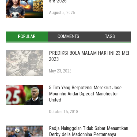
5-8-2026
August 5, 2026
POPULAR
COMMENTS
TAGS
PREDIKSI BOLA MALAM HARI INI 23 MEI
2023
May 23, 2023
5 Tim Yang Berpotensi Merekrut Jose
Mourinho Andai Dipecat Manchester
United
October 15, 2018
Radja Nainggolan Tidak Sabar Menantikan
Derby della Madonnina Pertamanya