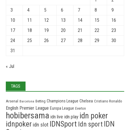
3
4
5
6
7
8
9
10
11
12
13
14
15
16
17
18
19
20
21
22
23
24
25
26
27
28
29
30
31
« Jul
TAGS
Chelsea
Champions League
Arsenal
Cristiano Ronaldo
Barcelona
Betting
English Premier League
Europa League
Everton
hobibersama
idn poker
idn play
idn live
idnpoker
IDNSport
IDN
Idn sport
idn slot