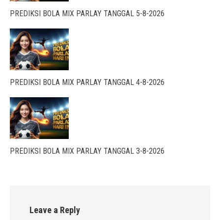
PREDIKSI BOLA MIX PARLAY TANGGAL 5-8-2026
PREDIKSI BOLA MIX PARLAY TANGGAL 4-8-2026
PREDIKSI BOLA MIX PARLAY TANGGAL 3-8-2026
Leave a Reply