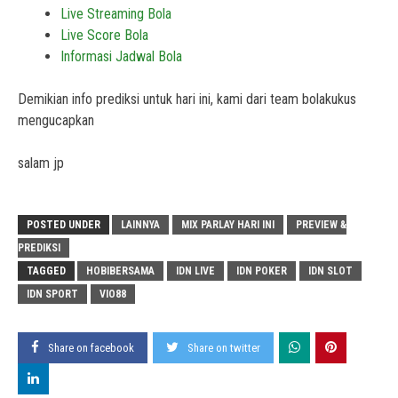
Live Streaming Bola
Live Score Bola
Informasi Jadwal Bola
Demikian info prediksi untuk hari ini, kami dari team bolakukus
mengucapkan
salam jp
POSTED UNDER
LAINNYA
MIX PARLAY HARI INI
PREVIEW &
PREDIKSI
TAGGED
HOBIBERSAMA
IDN LIVE
IDN POKER
IDN SLOT
IDN SPORT
VIO88
Share on facebook
Share on twitter