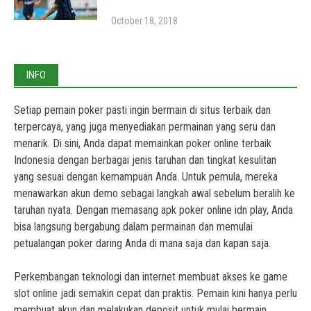
October 18, 2018
INFO
Setiap pemain poker pasti ingin bermain di situs terbaik dan
terpercaya, yang juga menyediakan permainan yang seru dan
menarik. Di sini, Anda dapat memainkan
poker online terbaik
Indonesia
dengan berbagai jenis taruhan dan tingkat kesulitan
yang sesuai dengan kemampuan Anda. Untuk pemula, mereka
menawarkan akun demo sebagai langkah awal sebelum beralih ke
taruhan nyata. Dengan memasang
apk poker online idn play
, Anda
bisa langsung bergabung dalam permainan dan memulai
petualangan poker daring Anda di mana saja dan kapan saja.
Perkembangan teknologi dan internet membuat akses ke game
slot online jadi semakin cepat dan praktis. Pemain kini hanya perlu
membuat akun dan melakukan deposit untuk mulai bermain