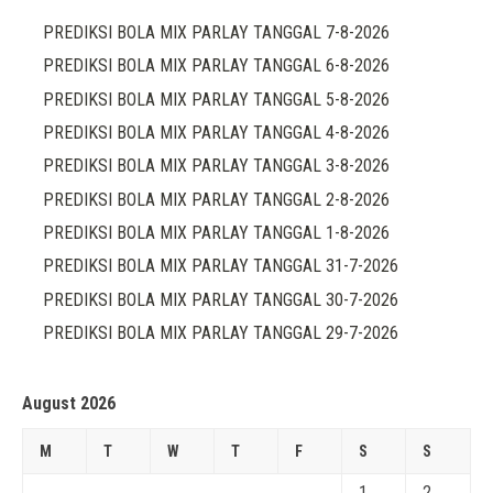
PREDIKSI BOLA MIX PARLAY TANGGAL 7-8-2026
PREDIKSI BOLA MIX PARLAY TANGGAL 6-8-2026
PREDIKSI BOLA MIX PARLAY TANGGAL 5-8-2026
PREDIKSI BOLA MIX PARLAY TANGGAL 4-8-2026
PREDIKSI BOLA MIX PARLAY TANGGAL 3-8-2026
PREDIKSI BOLA MIX PARLAY TANGGAL 2-8-2026
PREDIKSI BOLA MIX PARLAY TANGGAL 1-8-2026
PREDIKSI BOLA MIX PARLAY TANGGAL 31-7-2026
PREDIKSI BOLA MIX PARLAY TANGGAL 30-7-2026
PREDIKSI BOLA MIX PARLAY TANGGAL 29-7-2026
August 2026
M
T
W
T
F
S
S
1
2