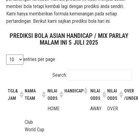
member bola tetapi kembali lagi dengan prediksi anda sendiri.
Kami hanya memberikan formula kemenangan pada setiap
pertandingan. Berikut kami sajikan prediksi bola hari ini.
PREDIKSI BOLA ASIAN HANDICAP / MIX PARLAY
MALAM INI 5 JULI 2025
entries per page
Search:
TGL&
NAMA
NILAI
HANDICAP
NILAI
NILAI
OVER
JAM
TEAM
ODDS
ODDS
ODDS
/UNDE
HOME
AWAY
OVER
Club
World Cup