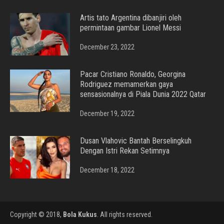
Artis tato Argentina dibanjiri oleh
permintaan gambar Lionel Messi
December 23, 2022
Pacar Cristiano Ronaldo, Georgina
Rodriguez memamerkan gaya
sensasionalnya di Piala Dunia 2022 Qatar
December 19, 2022
Dusan Vlahovic Bantah Berselingkuh
Dengan Istri Rekan Setimnya
December 18, 2022
Copyright © 2018,
Bola Kukus
. All rights reserved.