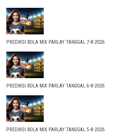
PREDIKSI BOLA MIX PARLAY TANGGAL 7-8-2026
PREDIKSI BOLA MIX PARLAY TANGGAL 6-8-2026
PREDIKSI BOLA MIX PARLAY TANGGAL 5-8-2026