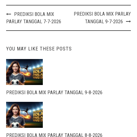
Post
PREDIKSI BOLA MIX PARLAY
PREDIKSI BOLA MIX
navigation
PARLAY TANGGAL 7-7-2026
TANGGAL 9-7-2026
YOU MAY LIKE THESE POSTS
PREDIKSI BOLA MIX PARLAY TANGGAL 9-8-2026
PREDIKSI BOLA MIX PARLAY TANGGAL 8-8-2026