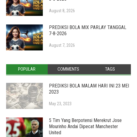
August 8, 2026
PREDIKSI BOLA MIX PARLAY TANGGAL
7-8-2026
August 7, 2026
POPULAR
COMMENTS
TAGS
PREDIKSI BOLA MALAM HARI INI 23 MEI
2023
May 23, 2023
5 Tim Yang Berpotensi Merekrut Jose
Mourinho Andai Dipecat Manchester
United