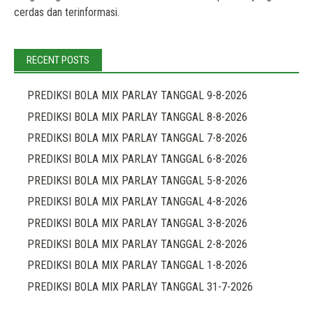
cerdas dan terinformasi.
RECENT POSTS
PREDIKSI BOLA MIX PARLAY TANGGAL 9-8-2026
PREDIKSI BOLA MIX PARLAY TANGGAL 8-8-2026
PREDIKSI BOLA MIX PARLAY TANGGAL 7-8-2026
PREDIKSI BOLA MIX PARLAY TANGGAL 6-8-2026
PREDIKSI BOLA MIX PARLAY TANGGAL 5-8-2026
PREDIKSI BOLA MIX PARLAY TANGGAL 4-8-2026
PREDIKSI BOLA MIX PARLAY TANGGAL 3-8-2026
PREDIKSI BOLA MIX PARLAY TANGGAL 2-8-2026
PREDIKSI BOLA MIX PARLAY TANGGAL 1-8-2026
PREDIKSI BOLA MIX PARLAY TANGGAL 31-7-2026