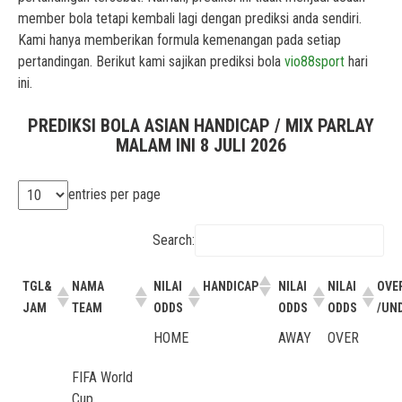
member bola tetapi kembali lagi dengan prediksi anda sendiri.
Kami hanya memberikan formula kemenangan pada setiap
pertandingan. Berikut kami sajikan prediksi bola
vio88sport
hari
ini.
PREDIKSI BOLA ASIAN HANDICAP / MIX PARLAY
MALAM INI 8 JULI 2026
entries per page
Search:
TGL&
NAMA
NILAI
HANDICAP
NILAI
NILAI
OVE
JAM
TEAM
ODDS
ODDS
ODDS
/UN
HOME
AWAY
OVER
FIFA World
Cup