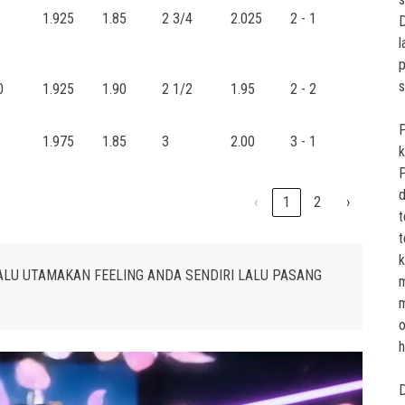
1.925
1.85
2 3/4
2.025
2 - 1
l
p
s
0
1.925
1.90
2 1/2
1.95
2 - 2
P
1.975
1.85
3
2.00
3 - 1
k
P
d
‹
1
2
›
t
t
k
ALU UTAMAKAN FEELING ANDA SENDIRI LALU PASANG
m
m
o
h
D