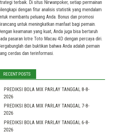
trategi terbaik. Di
situs Nirwanpoker
, setiap permainan
ilengkapi dengan fitur analisis statistik yang mendalam
ntuk membantu peluang Anda. Bonus dan promosi
irancang untuk meningkatkan manfaat bagi pemain.
engan keamanan yang kuat, Anda juga bisa bertaruh
ada pasaran lotre
Toto Macau 4D
dengan percaya diri.
ergabunglah dan buktikan bahwa Anda adalah pemain
ang cerdas dan terinformasi.
RECENT POSTS
PREDIKSI BOLA MIX PARLAY TANGGAL 8-8-
2026
PREDIKSI BOLA MIX PARLAY TANGGAL 7-8-
2026
PREDIKSI BOLA MIX PARLAY TANGGAL 6-8-
2026