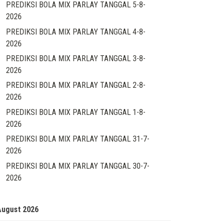
PREDIKSI BOLA MIX PARLAY TANGGAL 5-8-
2026
PREDIKSI BOLA MIX PARLAY TANGGAL 4-8-
2026
PREDIKSI BOLA MIX PARLAY TANGGAL 3-8-
2026
PREDIKSI BOLA MIX PARLAY TANGGAL 2-8-
2026
PREDIKSI BOLA MIX PARLAY TANGGAL 1-8-
2026
PREDIKSI BOLA MIX PARLAY TANGGAL 31-7-
2026
PREDIKSI BOLA MIX PARLAY TANGGAL 30-7-
2026
August 2026