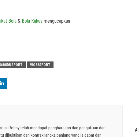
ikat Bola
&
Bola Kukus
mengucapkan
IO88IDNSPORT
VIO88SPORT
 bola, Robby telah mendapat penghargaan dan pengakuan dari
tu dibuktikan dari kontrak jangka panjang yang ia dapat dari