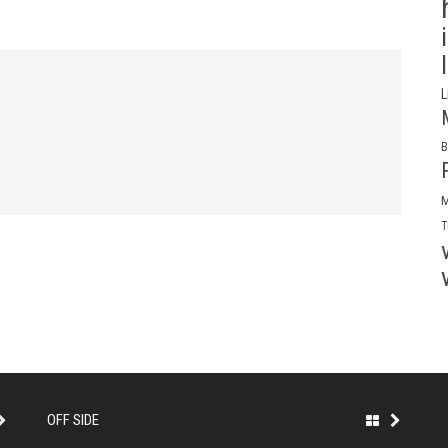
L
B
M
T
OFF SIDE