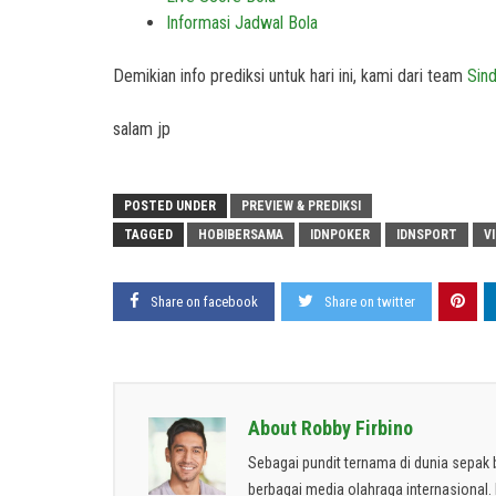
Informasi Jadwal Bola
Demikian info prediksi untuk hari ini, kami dari team
Sind
salam jp
POSTED UNDER
PREVIEW & PREDIKSI
TAGGED
HOBIBERSAMA
IDNPOKER
IDNSPORT
V
Share on facebook
Share on twitter
About Robby Firbino
Sebagai pundit ternama di dunia sepak
berbagai media olahraga internasional. I