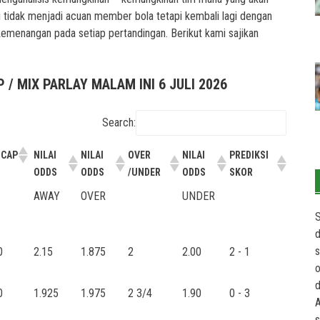
i tidak menjadi acuan member bola tetapi kembali lagi dengan
kemenangan pada setiap pertandingan. Berikut kami sajikan
 / MIX PARLAY MALAM INI 6 JULI 2026
Search:
ICAP
NILAI
NILAI
OVER
NILAI
PREDIKSI
ODDS
ODDS
/UNDER
ODDS
SKOR
AWAY
OVER
UNDER
S
d
s
0
2.15
1.875
2
2.00
2 - 1
o
d
0
1.925
1.975
2 3/4
1.90
0 - 3
A
s