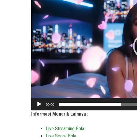
00:00
Informasi Menarik Lainnya :
Live Streaming Bola
Live Score Bola