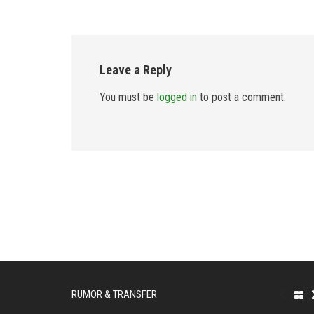
Leave a Reply
You must be
logged in
to post a comment.
RUMOR & TRANSFER