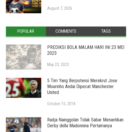
August 7, 2026
POPULAR
COMMENTS
TAGS
PREDIKSI BOLA MALAM HARI INI 23 MEI
2023
May 23, 2023
5 Tim Yang Berpotensi Merekrut Jose
Mourinho Andai Dipecat Manchester
United
October 15, 2018
Radja Nainggolan Tidak Sabar Menantikan
Derby della Madonnina Pertamanya