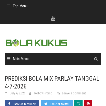
Skip
Top Menu
to
content
Main Menu
PREDIKSI BOLA MIX PARLAY TANGGAL
4-7-2026
July 4, 2026
Robby Firbino
Leave a comment
Share on facebook
Share on twitter