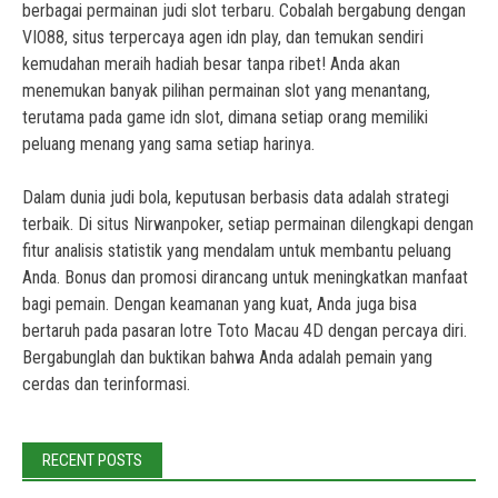
berbagai
permainan judi slot terbaru
. Cobalah bergabung dengan
VIO88
, situs terpercaya agen idn play, dan temukan sendiri
kemudahan meraih hadiah besar tanpa ribet! Anda akan
menemukan banyak pilihan permainan slot yang menantang,
terutama pada
game idn slot
, dimana setiap orang memiliki
peluang menang yang sama setiap harinya.
Dalam dunia judi bola, keputusan berbasis data adalah strategi
terbaik. Di
situs Nirwanpoker
, setiap permainan dilengkapi dengan
fitur analisis statistik yang mendalam untuk membantu peluang
Anda. Bonus dan promosi dirancang untuk meningkatkan manfaat
bagi pemain. Dengan keamanan yang kuat, Anda juga bisa
bertaruh pada pasaran lotre
Toto Macau 4D
dengan percaya diri.
Bergabunglah dan buktikan bahwa Anda adalah pemain yang
cerdas dan terinformasi.
RECENT POSTS