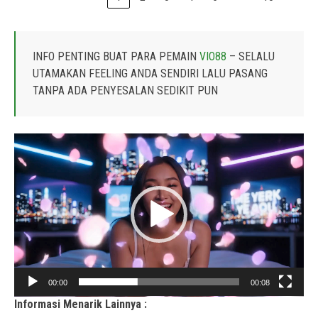
INFO PENTING BUAT PARA PEMAIN
VIO88
– SELALU
UTAMAKAN FEELING ANDA SENDIRI LALU PASANG
TANPA ADA PENYESALAN SEDIKIT PUN
Video
Player
00:00
00:08
Informasi Menarik Lainnya :