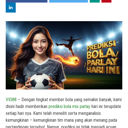
VIO88
– Dengan tingkat member bola yang semakin banyak, kami
disini hadir memberikan
prediksi bola mix parlay
hari ini terupdate
setiap hari nya. Kami telah meneliti serta menganalisis
kemungkinan – kemungkinan tim mana yang akan menang pada
pertandingan tersebut. Namun, prediksi ini tidak menjadi acuan