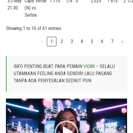
31/May
Cape Verde
1.775
1/4 : 0
2.025
1.975
2 1/
21:30
(N) vs
Serbia
Showing 1 to 10 of 61 entries
‹
1
2
3
4
5
6
7
›
INFO PENTING BUAT PARA PEMAIN
VIO88
– SELALU
UTAMAKAN FEELING ANDA SENDIRI LALU PASANG
TANPA ADA PENYESALAN SEDIKIT PUN
Video
Player