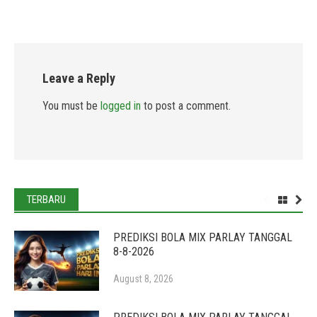
Leave a Reply
You must be
logged in
to post a comment.
TERBARU
PREDIKSI BOLA MIX PARLAY TANGGAL
8-8-2026
August 8, 2026