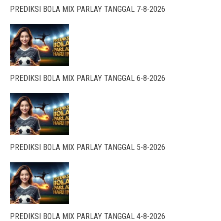
PREDIKSI BOLA MIX PARLAY TANGGAL 7-8-2026
PREDIKSI BOLA MIX PARLAY TANGGAL 6-8-2026
PREDIKSI BOLA MIX PARLAY TANGGAL 5-8-2026
PREDIKSI BOLA MIX PARLAY TANGGAL 4-8-2026