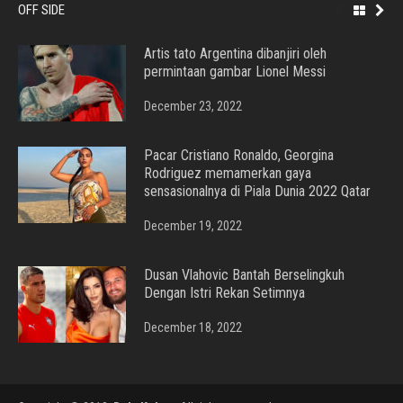
OFF SIDE
Artis tato Argentina dibanjiri oleh
permintaan gambar Lionel Messi
December 23, 2022
Pacar Cristiano Ronaldo, Georgina
Rodriguez memamerkan gaya
sensasionalnya di Piala Dunia 2022 Qatar
December 19, 2022
Dusan Vlahovic Bantah Berselingkuh
Dengan Istri Rekan Setimnya
December 18, 2022