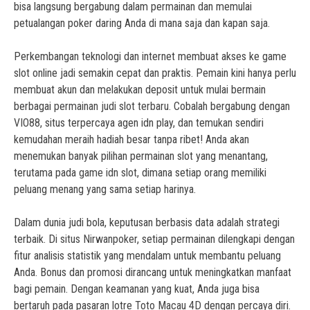
bisa langsung bergabung dalam permainan dan memulai
petualangan poker daring Anda di mana saja dan kapan saja.
Perkembangan teknologi dan internet membuat akses ke game
slot online jadi semakin cepat dan praktis. Pemain kini hanya perlu
membuat akun dan melakukan deposit untuk mulai bermain
berbagai
permainan judi slot terbaru
. Cobalah bergabung dengan
VIO88
, situs terpercaya agen idn play, dan temukan sendiri
kemudahan meraih hadiah besar tanpa ribet! Anda akan
menemukan banyak pilihan permainan slot yang menantang,
terutama pada
game idn slot
, dimana setiap orang memiliki
peluang menang yang sama setiap harinya.
Dalam dunia judi bola, keputusan berbasis data adalah strategi
terbaik. Di
situs Nirwanpoker
, setiap permainan dilengkapi dengan
fitur analisis statistik yang mendalam untuk membantu peluang
Anda. Bonus dan promosi dirancang untuk meningkatkan manfaat
bagi pemain. Dengan keamanan yang kuat, Anda juga bisa
bertaruh pada pasaran lotre
Toto Macau 4D
dengan percaya diri.