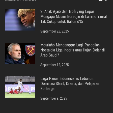
Si Anak Ajaib dan Trofi yang Lepas:
Mengapa Musim Bersejarah Lamine Yamal
Tak Cukup untuk Ballon d’Or
September 23, 2025
Mourinho Menganggur Lagi: Panggilan
Nostalgia Liga Inggris atau Hujan Dolar di
Arab Saudi?
September 12, 2025
Laga Panas Indonesia vs Lebanon:
Dominasi Steril, Drama, dan Pelajaran
Berharga
September 9, 2025