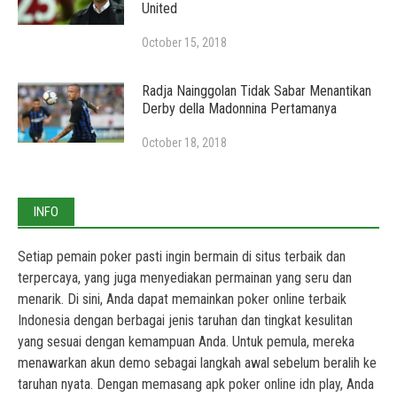
United
October 15, 2018
Radja Nainggolan Tidak Sabar Menantikan
Derby della Madonnina Pertamanya
October 18, 2018
INFO
Setiap pemain poker pasti ingin bermain di situs terbaik dan
terpercaya, yang juga menyediakan permainan yang seru dan
menarik. Di sini, Anda dapat memainkan
poker online terbaik
Indonesia
dengan berbagai jenis taruhan dan tingkat kesulitan
yang sesuai dengan kemampuan Anda. Untuk pemula, mereka
menawarkan akun demo sebagai langkah awal sebelum beralih ke
taruhan nyata. Dengan memasang
apk poker online idn play
, Anda