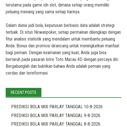
terutama pada
game idn slot
, dimana setiap orang memiliki
peluang menang yang sama setiap harinya.
Dalam dunia judi bola, keputusan berbasis data adalah strategi
terbaik. Di
situs Nirwanpoker
, setiap permainan dilengkapi dengan
fitur analisis statistik yang mendalam untuk membantu peluang
Anda. Bonus dan promosi dirancang untuk meningkatkan manfaat
bagi pemain. Dengan keamanan yang kuat, Anda juga bisa
bertaruh pada pasaran lotre
Toto Macau 4D
dengan percaya diri.
Bergabunglah dan buktikan bahwa Anda adalah pemain yang
cerdas dan terinformasi.
RECENT POSTS
PREDIKSI BOLA MIX PARLAY TANGGAL 10-8-2026
PREDIKSI BOLA MIX PARLAY TANGGAL 9-8-2026
PREDIKSI BOLA MIX PARLAY TANGGAL 8-8-2026