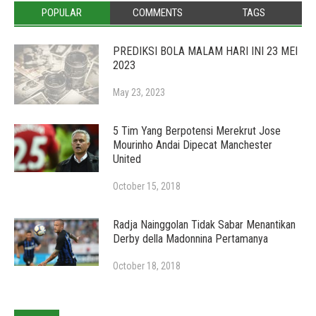
POPULAR
COMMENTS
TAGS
PREDIKSI BOLA MALAM HARI INI 23 MEI
2023
May 23, 2023
5 Tim Yang Berpotensi Merekrut Jose
Mourinho Andai Dipecat Manchester
United
October 15, 2018
Radja Nainggolan Tidak Sabar Menantikan
Derby della Madonnina Pertamanya
October 18, 2018