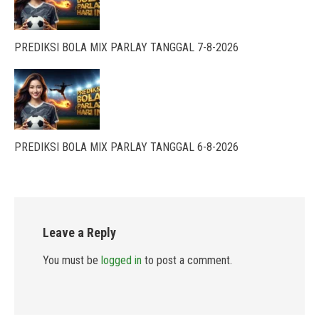
PREDIKSI BOLA MIX PARLAY TANGGAL 7-8-2026
PREDIKSI BOLA MIX PARLAY TANGGAL 6-8-2026
Leave a Reply
You must be
logged in
to post a comment.