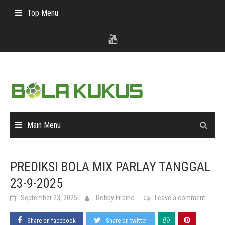
Skip
Top Menu
to
content
Main Menu
PREDIKSI BOLA MIX PARLAY TANGGAL
23-9-2025
September 23, 2025
Robby Firbino
Leave a comment
Share on facebook
Share on twitter