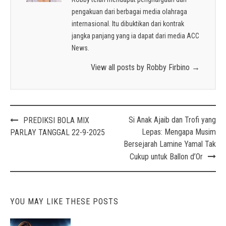
pengakuan dari berbagai media olahraga
internasional. Itu dibuktikan dari kontrak
jangka panjang yang ia dapat dari media ACC
News.
View all posts by Robby Firbino
→
Post
Si Anak Ajaib dan Trofi yang
PREDIKSI BOLA MIX
navigation
Lepas: Mengapa Musim
PARLAY TANGGAL 22-9-2025
Bersejarah Lamine Yamal Tak
Cukup untuk Ballon d’Or
YOU MAY LIKE THESE POSTS