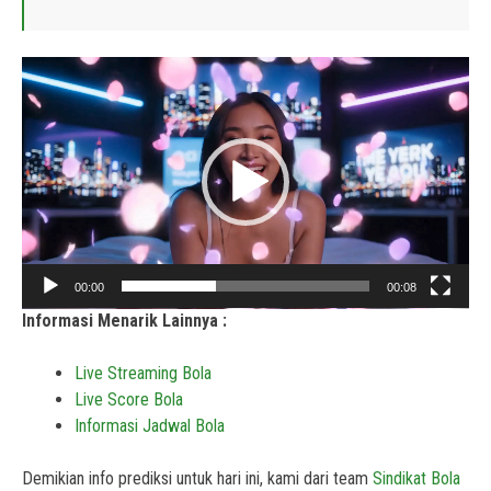
Video
Player
00:00
00:08
Informasi Menarik Lainnya :
Live Streaming Bola
Live Score Bola
Informasi Jadwal Bola
Demikian info prediksi untuk hari ini, kami dari team
Sindikat Bola