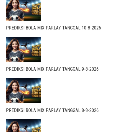
PREDIKSI BOLA MIX PARLAY TANGGAL 10-8-2026
PREDIKSI BOLA MIX PARLAY TANGGAL 9-8-2026
PREDIKSI BOLA MIX PARLAY TANGGAL 8-8-2026