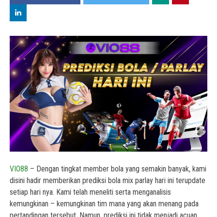
VIO88
– Dengan tingkat member bola yang semakin banyak, kami
disini hadir memberikan prediksi bola mix parlay hari ini terupdate
setiap hari nya. Kami telah meneliti serta menganalisis
kemungkinan – kemungkinan tim mana yang akan menang pada
pertandingan tersebut. Namun, prediksi ini tidak menjadi acuan