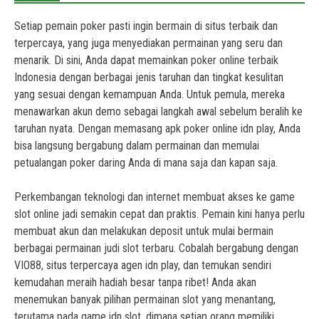
Setiap pemain poker pasti ingin bermain di situs terbaik dan
terpercaya, yang juga menyediakan permainan yang seru dan
menarik. Di sini, Anda dapat memainkan
poker online terbaik
Indonesia
dengan berbagai jenis taruhan dan tingkat kesulitan
yang sesuai dengan kemampuan Anda. Untuk pemula, mereka
menawarkan akun demo sebagai langkah awal sebelum beralih ke
taruhan nyata. Dengan memasang
apk poker online idn play
, Anda
bisa langsung bergabung dalam permainan dan memulai
petualangan poker daring Anda di mana saja dan kapan saja.
Perkembangan teknologi dan internet membuat akses ke game
slot online jadi semakin cepat dan praktis. Pemain kini hanya perlu
membuat akun dan melakukan deposit untuk mulai bermain
berbagai
permainan judi slot terbaru
. Cobalah bergabung dengan
VIO88
, situs terpercaya agen idn play, dan temukan sendiri
kemudahan meraih hadiah besar tanpa ribet! Anda akan
menemukan banyak pilihan permainan slot yang menantang,
terutama pada
game idn slot
, dimana setiap orang memiliki