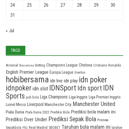
24
25
26
27
28
29
30
31
« Jul
TAGS
Chelsea
Champions League
Arsenal
Cristiano Ronaldo
Barcelona
Betting
English Premier League
Europa League
Everton
hobibersama
idn poker
idn play
idn live
idnpoker
IDNSport
IDN
Idn sport
idn slot
Sports
Liga Champions
Liga Inggris
Liga Premier Inggris
judi bola
Manchester United
Liverpool
Lionel Messi
Manchester City
Prediksi bola malam ini
Piala Dunia
Piala Dunia 2022
Prediksi Bola
Prediksi Sepak Bola
Prediksi Over Under
Preview
Taruhan bola malam ini
Sepakbola
Real Madrid
taruhan
SBOBET
PSG