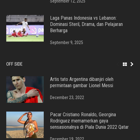
September 12, 2025
Laga Panas Indonesia vs Lebanon:
Dominasi Steril, Drama, dan Pelajaran
Berharga
September 9, 2025
OFF SIDE
Artis tato Argentina dibanjiri oleh
permintaan gambar Lionel Messi
December 23, 2022
Pacar Cristiano Ronaldo, Georgina
Rodriguez memamerkan gaya
sensasionalnya di Piala Dunia 2022 Qatar
December 19, 2022