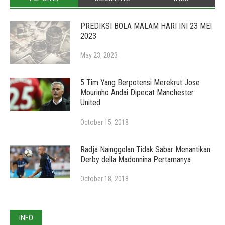
PREDIKSI BOLA MALAM HARI INI 23 MEI
2023
May 23, 2023
5 Tim Yang Berpotensi Merekrut Jose
Mourinho Andai Dipecat Manchester
United
October 15, 2018
Radja Nainggolan Tidak Sabar Menantikan
Derby della Madonnina Pertamanya
October 18, 2018
INFO