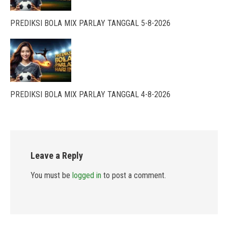
PREDIKSI BOLA MIX PARLAY TANGGAL 5-8-2026
PREDIKSI BOLA MIX PARLAY TANGGAL 4-8-2026
Leave a Reply
You must be
logged in
to post a comment.