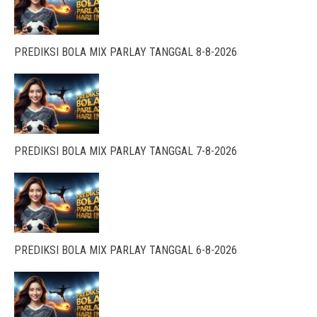
PREDIKSI BOLA MIX PARLAY TANGGAL 8-8-2026
PREDIKSI BOLA MIX PARLAY TANGGAL 7-8-2026
PREDIKSI BOLA MIX PARLAY TANGGAL 6-8-2026