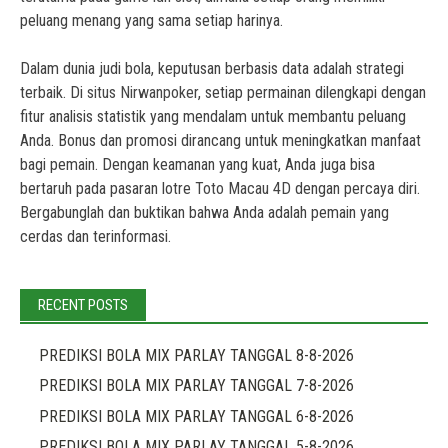
peluang menang yang sama setiap harinya.
Dalam dunia judi bola, keputusan berbasis data adalah strategi
terbaik. Di
situs Nirwanpoker
, setiap permainan dilengkapi dengan
fitur analisis statistik yang mendalam untuk membantu peluang
Anda. Bonus dan promosi dirancang untuk meningkatkan manfaat
bagi pemain. Dengan keamanan yang kuat, Anda juga bisa
bertaruh pada pasaran lotre
Toto Macau 4D
dengan percaya diri.
Bergabunglah dan buktikan bahwa Anda adalah pemain yang
cerdas dan terinformasi.
RECENT POSTS
PREDIKSI BOLA MIX PARLAY TANGGAL 8-8-2026
PREDIKSI BOLA MIX PARLAY TANGGAL 7-8-2026
PREDIKSI BOLA MIX PARLAY TANGGAL 6-8-2026
PREDIKSI BOLA MIX PARLAY TANGGAL 5-8-2026