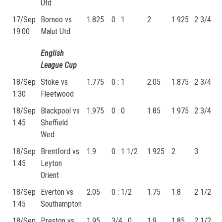
Utd
17/Sep
Borneo vs
1.825
0 : 1
2
1.925
2 3/4
19:00
Malut Utd
English
League Cup
18/Sep
Stoke vs
1.775
0 : 1
2.05
1.875
2 3/4
1:30
Fleetwood
18/Sep
Blackpool vs
1.975
0 : 0
1.85
1.975
2 3/4
1:45
Sheffield
Wed
18/Sep
Brentford vs
1.9
0 : 1 1/2
1.925
2
3
1:45
Leyton
Orient
18/Sep
Everton vs
2.05
0 : 1/2
1.75
1.8
2 1/2
1:45
Southampton
18/Sep
Preston vs
1.95
3/4 : 0
1.9
1.85
2 1/2