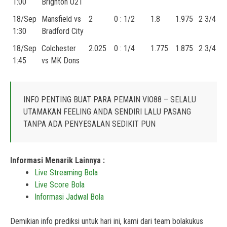
1:00
Brighton U21
18/Sep
Mansfield vs
2
0 : 1/2
1.8
1.975
2 3/4
1:30
Bradford City
18/Sep
Colchester
2.025
0 : 1/4
1.775
1.875
2 3/4
1:45
vs MK Dons
INFO PENTING BUAT PARA PEMAIN VIO88 – SELALU
UTAMAKAN FEELING ANDA SENDIRI LALU PASANG
TANPA ADA PENYESALAN SEDIKIT PUN
Informasi Menarik Lainnya :
Live Streaming Bola
Live Score Bola
Informasi Jadwal Bola
Demikian info prediksi untuk hari ini, kami dari team bolakukus