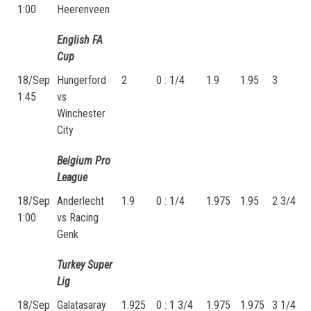
1:00
Heerenveen
English FA
Cup
18/Sep
Hungerford
2
0 : 1/4
1.9
1.95
3
1:45
vs
Winchester
City
Belgium Pro
League
18/Sep
Anderlecht
1.9
0 : 1/4
1.975
1.95
2 3/4
1:00
vs Racing
Genk
Turkey Super
Lig
18/Sep
Galatasaray
1.925
0 : 1 3/4
1.975
1.975
3 1/4