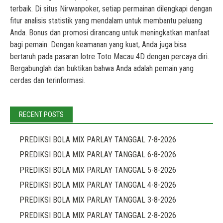
terbaik. Di
situs Nirwanpoker
, setiap permainan dilengkapi dengan
fitur analisis statistik yang mendalam untuk membantu peluang
Anda. Bonus dan promosi dirancang untuk meningkatkan manfaat
bagi pemain. Dengan keamanan yang kuat, Anda juga bisa
bertaruh pada pasaran lotre
Toto Macau 4D
dengan percaya diri.
Bergabunglah dan buktikan bahwa Anda adalah pemain yang
cerdas dan terinformasi.
RECENT POSTS
PREDIKSI BOLA MIX PARLAY TANGGAL 7-8-2026
PREDIKSI BOLA MIX PARLAY TANGGAL 6-8-2026
PREDIKSI BOLA MIX PARLAY TANGGAL 5-8-2026
PREDIKSI BOLA MIX PARLAY TANGGAL 4-8-2026
PREDIKSI BOLA MIX PARLAY TANGGAL 3-8-2026
PREDIKSI BOLA MIX PARLAY TANGGAL 2-8-2026