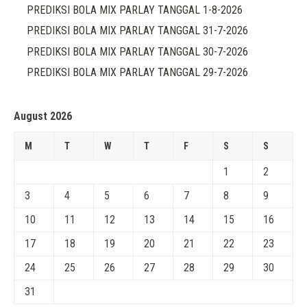
PREDIKSI BOLA MIX PARLAY TANGGAL 1-8-2026
PREDIKSI BOLA MIX PARLAY TANGGAL 31-7-2026
PREDIKSI BOLA MIX PARLAY TANGGAL 30-7-2026
PREDIKSI BOLA MIX PARLAY TANGGAL 29-7-2026
August 2026
M
T
W
T
F
S
S
1
2
3
4
5
6
7
8
9
10
11
12
13
14
15
16
17
18
19
20
21
22
23
24
25
26
27
28
29
30
31