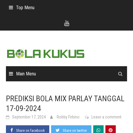
Skip
Top Menu
to
content
Main Menu
PREDIKSI BOLA MIX PARLAY TANGGAL
17-09-2024
September 17, 2024
Robby Firbino
Leave a comment
Share on facebook
Share on twitter