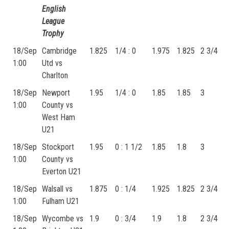
English
League
Trophy
18/Sep
Cambridge
1.825
1/4 : 0
1.975
1.825
2 3/4
1:00
Utd vs
Charlton
18/Sep
Newport
1.95
1/4 : 0
1.85
1.85
3
1:00
County vs
West Ham
U21
18/Sep
Stockport
1.95
0 : 1 1/2
1.85
1.8
3
1:00
County vs
Everton U21
18/Sep
Walsall vs
1.875
0 : 1/4
1.925
1.825
2 3/4
1:00
Fulham U21
18/Sep
Wycombe vs
1.9
0 : 3/4
1.9
1.8
2 3/4