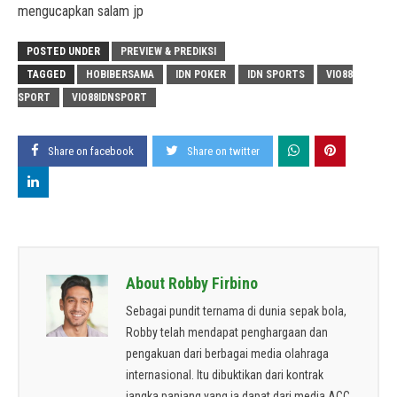
mengucapkan
salam jp
POSTED UNDER
PREVIEW & PREDIKSI
TAGGED
HOBIBERSAMA
IDN POKER
IDN SPORTS
VIO88
SPORT
VIO88IDNSPORT
Share on facebook
Share on twitter
About Robby Firbino
Sebagai pundit ternama di dunia sepak bola,
Robby telah mendapat penghargaan dan
pengakuan dari berbagai media olahraga
internasional. Itu dibuktikan dari kontrak
jangka panjang yang ia dapat dari media ACC