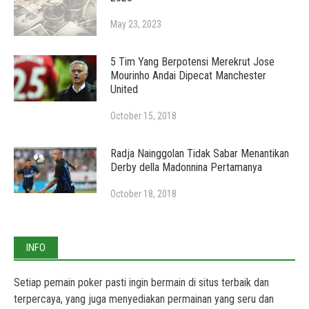
May 23, 2023
5 Tim Yang Berpotensi Merekrut Jose
Mourinho Andai Dipecat Manchester
United
October 15, 2018
Radja Nainggolan Tidak Sabar Menantikan
Derby della Madonnina Pertamanya
October 18, 2018
INFO
Setiap pemain poker pasti ingin bermain di situs terbaik dan
terpercaya, yang juga menyediakan permainan yang seru dan