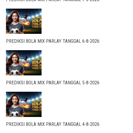
PREDIKSI BOLA MIX PARLAY TANGGAL 6-8-2026
PREDIKSI BOLA MIX PARLAY TANGGAL 5-8-2026
PREDIKSI BOLA MIX PARLAY TANGGAL 4-8-2026