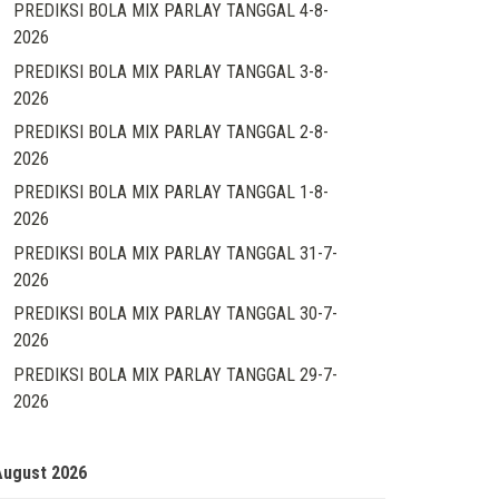
PREDIKSI BOLA MIX PARLAY TANGGAL 4-8-
2026
PREDIKSI BOLA MIX PARLAY TANGGAL 3-8-
2026
PREDIKSI BOLA MIX PARLAY TANGGAL 2-8-
2026
PREDIKSI BOLA MIX PARLAY TANGGAL 1-8-
2026
PREDIKSI BOLA MIX PARLAY TANGGAL 31-7-
2026
PREDIKSI BOLA MIX PARLAY TANGGAL 30-7-
2026
PREDIKSI BOLA MIX PARLAY TANGGAL 29-7-
2026
August 2026