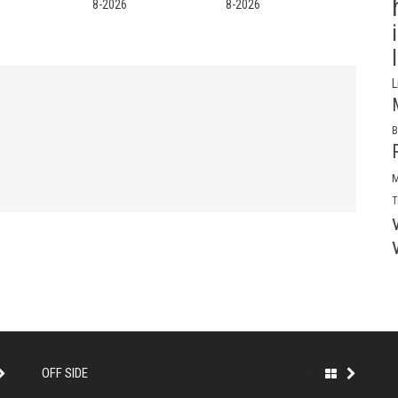
8-2026
8-2026
L
B
M
T
OFF SIDE