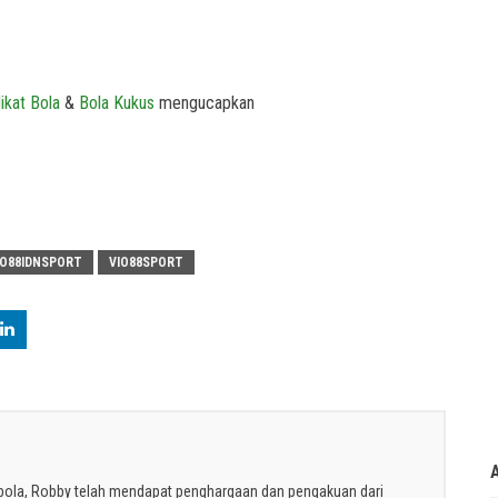
ikat Bola
&
Bola Kukus
mengucapkan
IO88IDNSPORT
VIO88SPORT
 bola, Robby telah mendapat penghargaan dan pengakuan dari