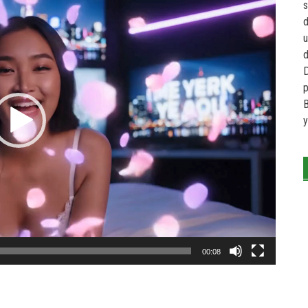
s
d
u
d
D
p
B
y
00:08