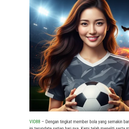
VIO88
– Dengan tingkat member bola yang semakin bany
ini terupdate setiap hari nya. Kami telah meneliti ser