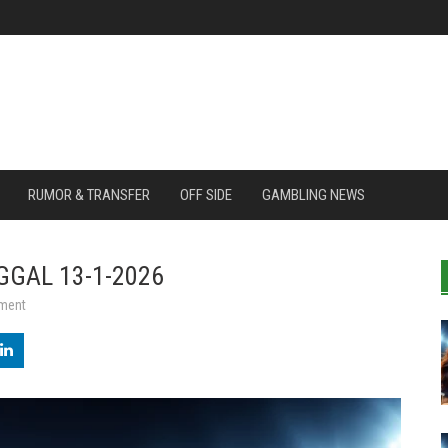
RUMOR & TRANSFER
OFF SIDE
GAMBLING NEWS
GGAL 13-1-2026
ment