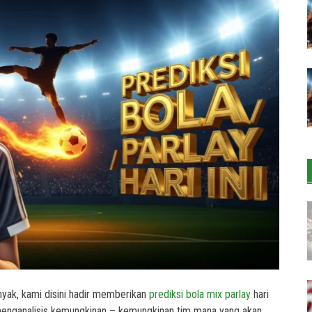
ak, kami disini hadir memberikan
prediksi bola mix parlay
hari
ta menganalisis kemungkinan – kemungkinan tim mana yang akan