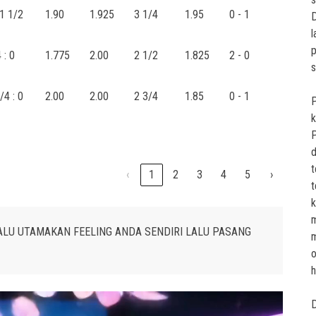
 1 1/2
1.90
1.925
3 1/4
1.95
0 - 1
l
p
 : 0
1.775
2.00
2 1/2
1.825
2 - 0
s
/4 : 0
2.00
2.00
2 3/4
1.85
0 - 1
P
k
P
d
t
‹
1
2
3
4
5
›
t
k
m
ALU UTAMAKAN FEELING ANDA SENDIRI LALU PASANG
m
o
h
D