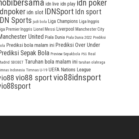
hobibersama
idn poker
idn play
idn live
idnpoker
IDNSport
Idn sport
idn slot
IDN Sports
Liga Champions
Liga Inggris
judi bola
Liverpool
iga Premier Inggris
Lionel Messi
Manchester City
Manchester United
Piala Dunia
Piala Dunia 2022
Prediksi
Prediksi Over Under
Prediksi bola malam ini
ola
Prediksi Sepak Bola
Preview Sepakbola
Real
PSG
Taruhan bola malam ini
adrid
taruhan olahraga
SBOBET
UEFA Nations League
Timnas U-19
imnas Indonesia
vio88idnsport
vio88 sport
vio88
vio88sport